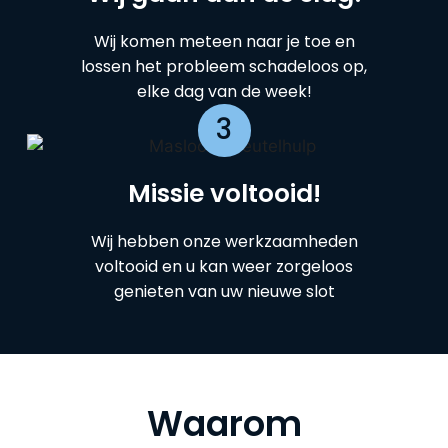
Wij komen meteen naar je toe en
lossen het probleem schadeloos op,
elke dag van de week!
3
Missie voltooid!
Wij hebben onze werkzaamheden
voltooid en u kan weer zorgeloos
genieten van uw nieuwe slot
Waarom