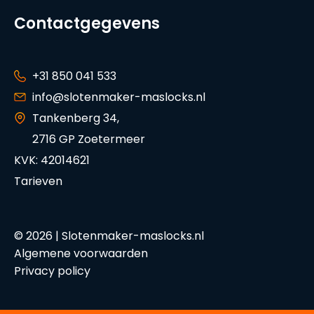
Contactgegevens
+31 850 041 533
info@slotenmaker-maslocks.nl
Tankenberg 34,
2716 GP Zoetermeer
KVK: 42014621
Tarieven
© 2026 | Slotenmaker-maslocks.nl
Algemene voorwaarden
Privacy policy