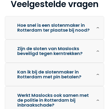
Veelgestelde vragen
Hoe snel is een slotenmaker in
Rotterdam ter plaatse bij nood?
Zijn de sloten van Maslocks
beveiligd tegen kerntrekken?
Kan ik bij de slotenmaker in
Rotterdam met pin betalen?
Werkt Maslocks ook samen met
de politie in Rotterdam bij
inbraakschade?