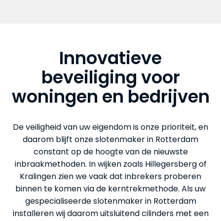
Innovatieve
beveiliging voor
woningen en bedrijven
De veiligheid van uw eigendom is onze prioriteit, en
daarom blijft onze slotenmaker in Rotterdam
constant op de hoogte van de nieuwste
inbraakmethoden. In wijken zoals Hillegersberg of
Kralingen zien we vaak dat inbrekers proberen
binnen te komen via de kerntrekmethode. Als uw
gespecialiseerde slotenmaker in Rotterdam
installeren wij daarom uitsluitend cilinders met een