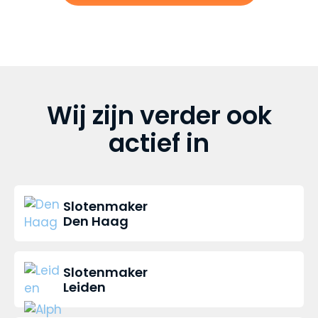
Wij zijn verder ook
actief in
Slotenmaker
Den Haag
Slotenmaker
Leiden