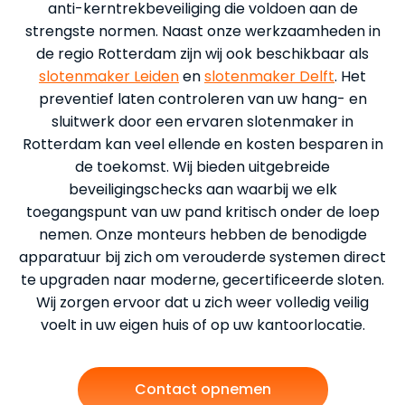
anti-kerntrekbeveiliging die voldoen aan de
strengste normen. Naast onze werkzaamheden in
de regio Rotterdam zijn wij ook beschikbaar als
slotenmaker Leiden
en
slotenmaker Delft
. Het
preventief laten controleren van uw hang- en
sluitwerk door een ervaren slotenmaker in
Rotterdam kan veel ellende en kosten besparen in
de toekomst. Wij bieden uitgebreide
beveiligingschecks aan waarbij we elk
toegangspunt van uw pand kritisch onder de loep
nemen. Onze monteurs hebben de benodigde
apparatuur bij zich om verouderde systemen direct
te upgraden naar moderne, gecertificeerde sloten.
Wij zorgen ervoor dat u zich weer volledig veilig
voelt in uw eigen huis of op uw kantoorlocatie.
Contact opnemen