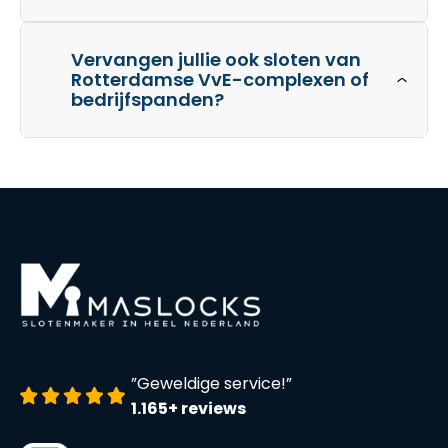
Vervangen jullie ook sloten van
Rotterdamse VvE-complexen of
bedrijfspanden?
”Geweldige service!”
1.165+ reviews