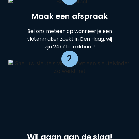
Maak een afspraak
Bel ons meteen op wanneer je een
slotenmaker zoekt in Den Haag, wij
zijn 24/7 bereikbaar!
2
Wij gaan aan de slag!