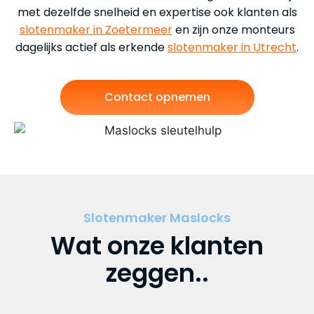
met dezelfde snelheid en expertise ook klanten als
slotenmaker in Zoetermeer
en zijn onze monteurs
dagelijks actief als erkende
slotenmaker in Utrecht
.
Contact opnemen
Slotenmaker Maslocks
Wat onze klanten
zeggen..