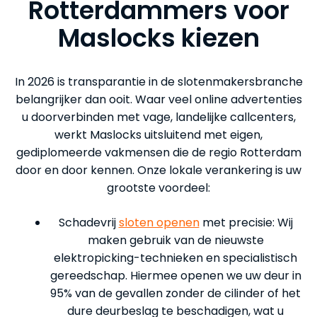
Rotterdammers voor
Maslocks kiezen
In 2026 is transparantie in de slotenmakersbranche
belangrijker dan ooit. Waar veel online advertenties
u doorverbinden met vage, landelijke callcenters,
werkt Maslocks uitsluitend met eigen,
gediplomeerde vakmensen die de regio Rotterdam
door en door kennen. Onze lokale verankering is uw
grootste voordeel:
Schadevrij
sloten openen
met precisie: Wij
maken gebruik van de nieuwste
elektropicking-technieken en specialistisch
gereedschap. Hiermee openen we uw deur in
95% van de gevallen zonder de cilinder of het
dure deurbeslag te beschadigen, wat u