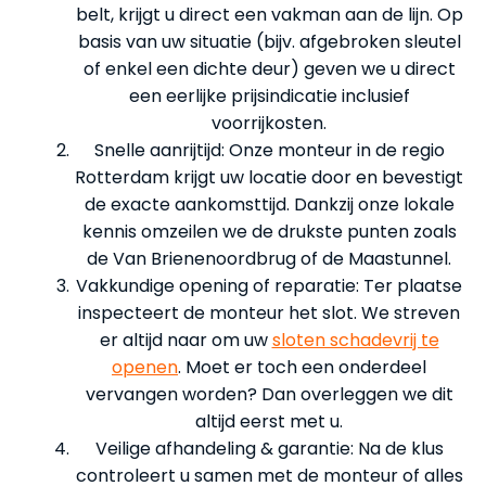
belt, krijgt u direct een vakman aan de lijn. Op
basis van uw situatie (bijv. afgebroken sleutel
of enkel een dichte deur) geven we u direct
een eerlijke prijsindicatie inclusief
voorrijkosten.
Snelle aanrijtijd: Onze monteur in de regio
Rotterdam krijgt uw locatie door en bevestigt
de exacte aankomsttijd. Dankzij onze lokale
kennis omzeilen we de drukste punten zoals
de Van Brienenoordbrug of de Maastunnel.
Vakkundige opening of reparatie: Ter plaatse
inspecteert de monteur het slot. We streven
er altijd naar om uw
sloten schadevrij te
openen
. Moet er toch een onderdeel
vervangen worden? Dan overleggen we dit
altijd eerst met u.
Veilige afhandeling & garantie: Na de klus
controleert u samen met de monteur of alles