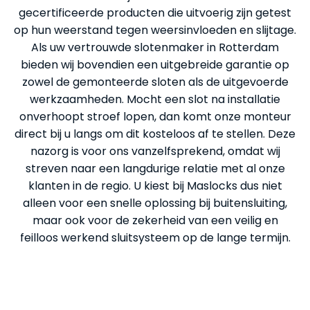
gecertificeerde producten die uitvoerig zijn getest
op hun weerstand tegen weersinvloeden en slijtage.
Als uw vertrouwde slotenmaker in Rotterdam
bieden wij bovendien een uitgebreide garantie op
zowel de gemonteerde sloten als de uitgevoerde
werkzaamheden. Mocht een slot na installatie
onverhoopt stroef lopen, dan komt onze monteur
direct bij u langs om dit kosteloos af te stellen. Deze
nazorg is voor ons vanzelfsprekend, omdat wij
streven naar een langdurige relatie met al onze
klanten in de regio. U kiest bij Maslocks dus niet
alleen voor een snelle oplossing bij buitensluiting,
maar ook voor de zekerheid van een veilig en
feilloos werkend sluitsysteem op de lange termijn.