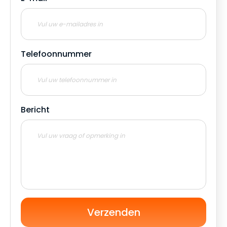
Telefoonnummer
Bericht
Verzenden