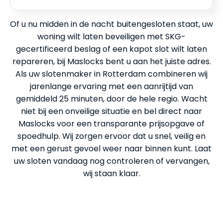
Of u nu midden in de nacht buitengesloten staat, uw
woning wilt laten beveiligen met SKG-
gecertificeerd beslag of een kapot slot wilt laten
repareren, bij Maslocks bent u aan het juiste adres.
Als uw slotenmaker in Rotterdam combineren wij
jarenlange ervaring met een aanrijtijd van
gemiddeld 25 minuten, door de hele regio. Wacht
niet bij een onveilige situatie en bel direct naar
Maslocks voor een transparante prijsopgave of
spoedhulp. Wij zorgen ervoor dat u snel, veilig en
met een gerust gevoel weer naar binnen kunt. Laat
uw sloten vandaag nog controleren of vervangen,
wij staan klaar.