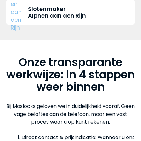
Slotenmaker
Alphen aan den Rijn
Onze transparante
werkwijze: In 4 stappen
weer binnen
Bij Maslocks geloven we in duidelijkheid vooraf. Geen
vage beloftes aan de telefoon, maar een vast
proces waar u op kunt rekenen.
Direct contact & prijsindicatie: Wanneer u ons