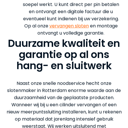
soepel werkt. U kunt direct per pin betalen
en ontvangt een digitale factuur die u
eventueel kunt indienen bij uw verzekering.
Op al onze
vervangen sloten
en montage
ontvangt u volledige garantie.
Duurzame kwaliteit en
garantie op al ons
hang- en sluitwerk
Naast onze snelle noodservice hecht onze
slotenmaker in Rotterdam enorme waarde aan de
duurzaamheid van de geplaatste producten.
Wanneer wij bij u een cilinder vervangen of een
nieuw meerpuntssluiting installeren, kunt u rekenen
op materiaal dat jarenlang intensief gebruik
weerstaat. Wij werken uitsluitend met