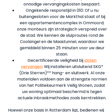
onnodige vervangingskosten bespaart.
Ongekende responstijd in 010: Of u nu
buitengesloten voor de Markthal staat of bij
een appartementencomplex in Ommoord;
onze monteurs zijn strategisch verspreid over
de stad. We kennen de sluiproutes rond de
Coolsingel en de Maastunnel, waardoor we
gemiddeld binnen 25 minuten voor uw deur
staan.
Gecertificeerde veiligheid bij
sloten
vervangen
: Wij installeren uitsluitend SKG*
(Drie Sterren)** hang- en sluitwerk. Al onze
materialen voldoen aan de strengste normen
van het Politiekeurmerk Veilig Wonen, zodat
uw woning optimaal beschermd is tegen
actuele inbraakmethodes zoals kerntrekken.
Hoewel onze basis in Rotterdam ligt, bedienen wij