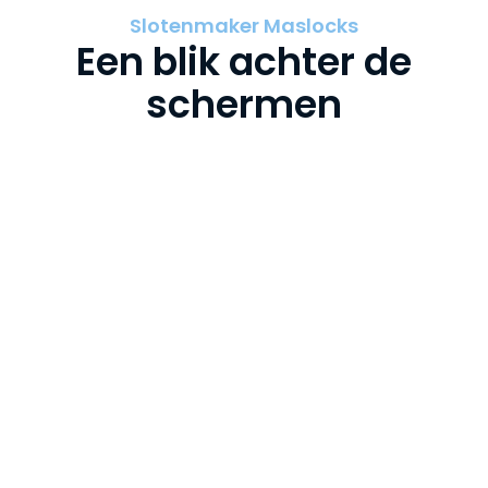
Slotenmaker Maslocks
Een blik achter de
schermen