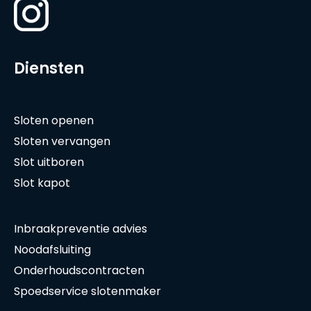
Diensten
Sloten openen
Sloten vervangen
Slot uitboren
Slot kapot
Inbraakpreventie advies
Noodafsluiting
Onderhoudscontracten
Spoedservice slotenmaker