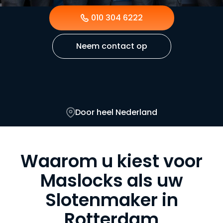
010 304 6222
Neem contact op
Door heel Nederland
Waarom u kiest voor
Maslocks als uw
Slotenmaker in
Rotterdam