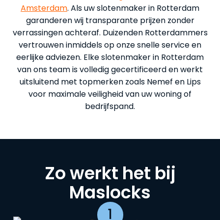
Amsterdam
. Als uw slotenmaker in Rotterdam
garanderen wij transparante prijzen zonder
verrassingen achteraf. Duizenden Rotterdammers
vertrouwen inmiddels op onze snelle service en
eerlijke adviezen. Elke slotenmaker in Rotterdam
van ons team is volledig gecertificeerd en werkt
uitsluitend met topmerken zoals Nemef en Lips
voor maximale veiligheid van uw woning of
bedrijfspand.
Zo werkt het bij
Maslocks
1