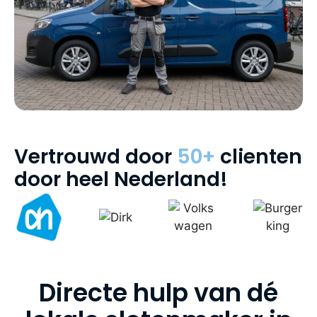
Vertrouwd door
50+
clienten
door heel Nederland!
Directe hulp van dé