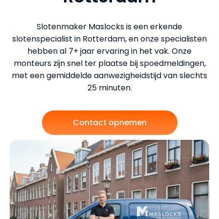
Slotenmaker Maslocks is een erkende
slotenspecialist in Rotterdam, en onze specialisten
hebben al 7+ jaar ervaring in het vak. Onze
monteurs zijn snel ter plaatse bij spoedmeldingen,
met een gemiddelde aanwezigheidstijd van slechts
25 minuten.
Contact opnemen