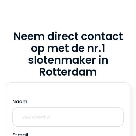
Neem direct contact
op met de nr.1
slotenmaker in
Rotterdam
Naam
E-mail