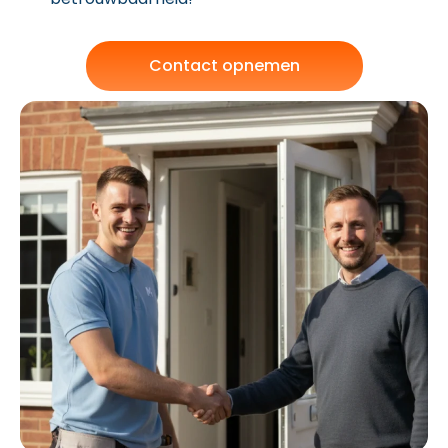
Contact opnemen