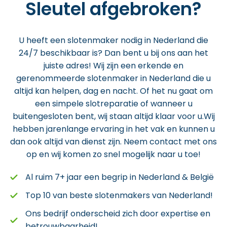
Sleutel afgebroken?
U heeft een slotenmaker nodig in Nederland die
24/7 beschikbaar is? Dan bent u bij ons aan het
juiste adres! Wij zijn een erkende en
gerenommeerde slotenmaker in Nederland die u
altijd kan helpen, dag en nacht. Of het nu gaat om
een simpele slotreparatie of wanneer u
buitengesloten bent, wij staan altijd klaar voor u.Wij
hebben jarenlange ervaring in het vak en kunnen u
dan ook altijd van dienst zijn. Neem contact met ons
op en wij komen zo snel mogelijk naar u toe!
Al ruim 7+ jaar een begrip in Nederland & België
Top 10 van beste slotenmakers van Nederland!
Ons bedrijf onderscheid zich door expertise en
betrouwbaarheid!