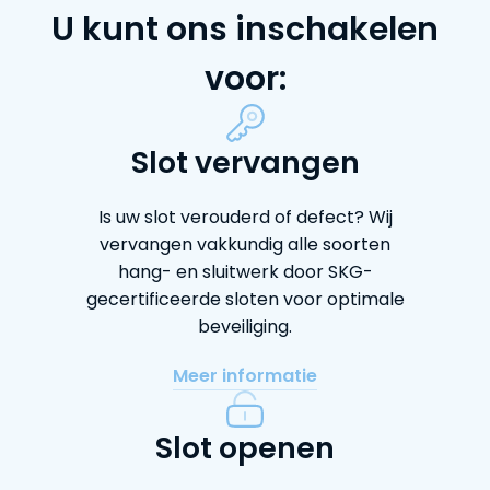
U kunt ons inschakelen
voor:
Slot vervangen
Is uw slot verouderd of defect? Wij
vervangen vakkundig alle soorten
hang- en sluitwerk door SKG-
gecertificeerde sloten voor optimale
beveiliging.
Meer informatie
Slot openen