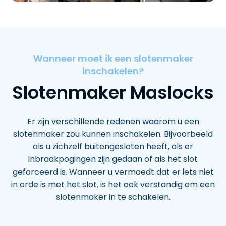
Wanneer moet ik een slotenmaker
inschakelen?
Slotenmaker Maslocks
Er zijn verschillende redenen waarom u een
slotenmaker zou kunnen inschakelen. Bijvoorbeeld
als u zichzelf buitengesloten heeft, als er
inbraakpogingen zijn gedaan of als het slot
geforceerd is. Wanneer u vermoedt dat er iets niet
in orde is met het slot, is het ook verstandig om een
slotenmaker in te schakelen.