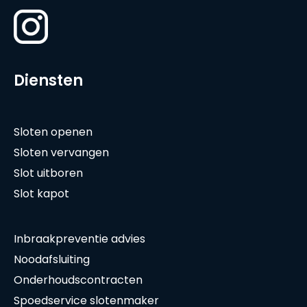
Diensten
Sloten openen
Sloten vervangen
Slot uitboren
Slot kapot
Inbraakpreventie advies
Noodafsluiting
Onderhoudscontracten
Spoedservice slotenmaker