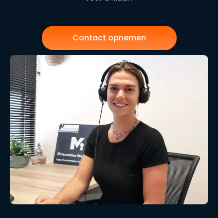
Contact opnemen