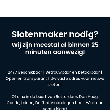
Slotenmaker nodig?
Wij zijn meestal al binnen 25
minuten aanwezig!
24/7 Beschikbaar | Betrouwbaar en betaalbaar |
Open en transparant | Uw vaste adres voor nieuwe
sloten!
Of u nu in de buurt van Rotterdam, Den Haag,
Gouda, Leiden, Delft of Vlaardingen bent. Wij staan
voor u klaar!