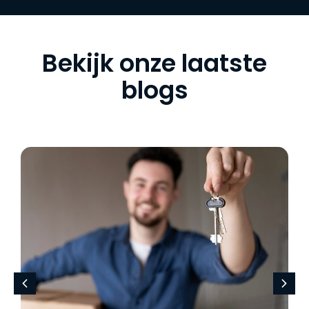
Bekijk onze laatste
blogs