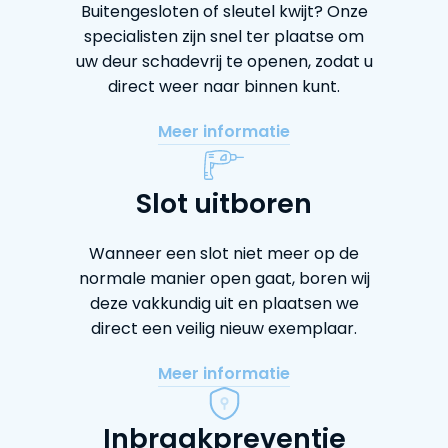
Buitengesloten of sleutel kwijt? Onze
specialisten zijn snel ter plaatse om
uw deur schadevrij te openen, zodat u
direct weer naar binnen kunt.
Meer informatie
Slot uitboren
Wanneer een slot niet meer op de
normale manier open gaat, boren wij
deze vakkundig uit en plaatsen we
direct een veilig nieuw exemplaar.
Meer informatie
Inbraakpreventie