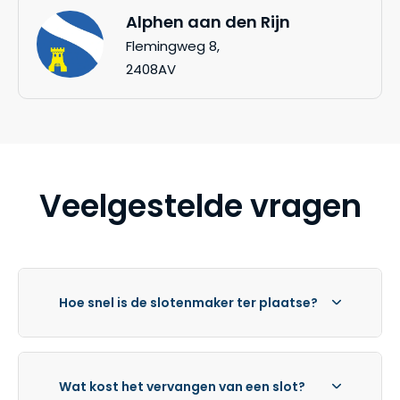
Alphen aan den Rijn
Flemingweg 8,
2408AV
Veelgestelde vragen
Hoe snel is de slotenmaker ter plaatse?
Wat kost het vervangen van een slot?