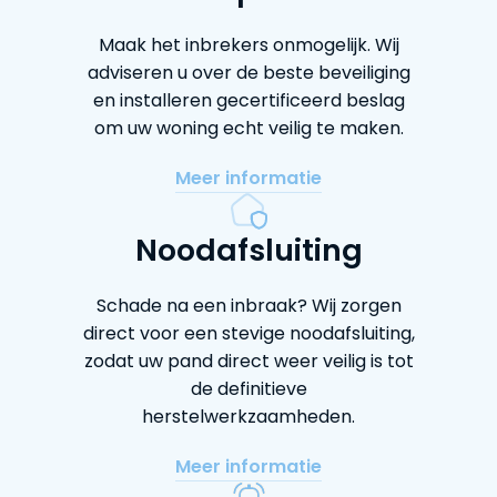
Maak het inbrekers onmogelijk. Wij
adviseren u over de beste beveiliging
en installeren gecertificeerd beslag
om uw woning echt veilig te maken.
Meer informatie
Noodafsluiting
Schade na een inbraak? Wij zorgen
direct voor een stevige noodafsluiting,
zodat uw pand direct weer veilig is tot
de definitieve
herstelwerkzaamheden.
Meer informatie