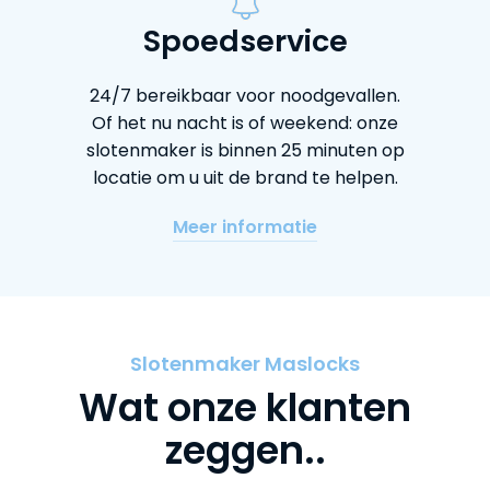
Spoedservice
24/7 bereikbaar voor noodgevallen.
Of het nu nacht is of weekend: onze
slotenmaker is binnen 25 minuten op
locatie om u uit de brand te helpen.
Meer informatie
Slotenmaker Maslocks
Wat onze klanten
zeggen..