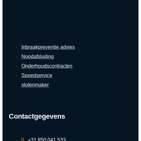
Diensten
Inbraakpreventie advies
Noodafsluiting
Onderhoudscontracten
Spoedservice
slotenmaker
Contactgegevens
+31 850 041 533