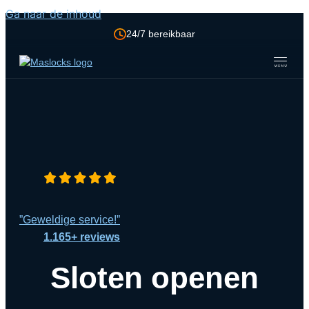
Ga naar de inhoud
+31 850 041 533
”Geweldige service!”
1.165+ reviews
Sloten openen