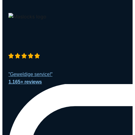
”Geweldige service!”
1.165+ reviews