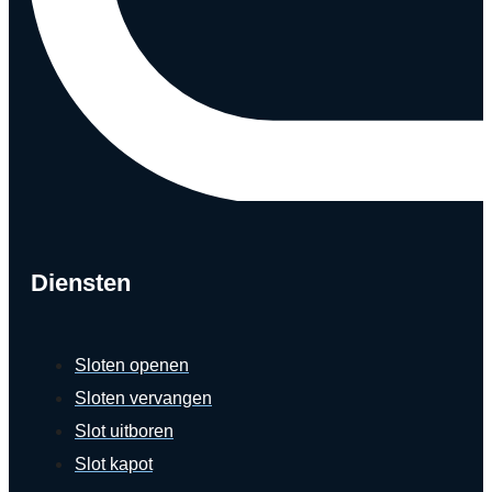
Diensten
Sloten openen
Sloten vervangen
Slot uitboren
Slot kapot