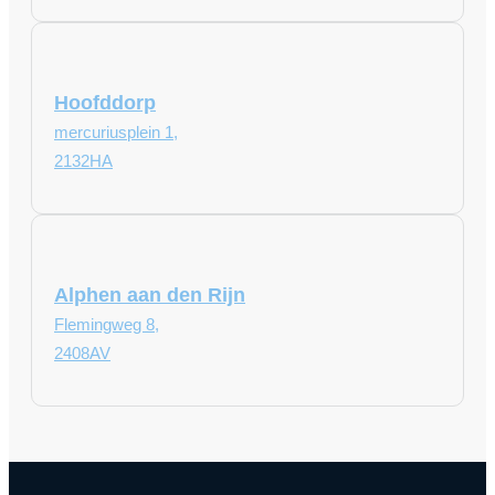
Hoofddorp
mercuriusplein 1,
2132HA
Alphen aan den Rijn
Flemingweg 8,
2408AV