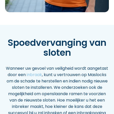
Spoedvervanging van
sloten
Wanneer uw gevoel van veiligheid wordt aangetast
door een
inbraak
, kunt u vertrouwen op Maslocks
om de schade te herstellen en indien nodig nieuwe
sloten te installeren. We onderzoeken ook de
mogelijkheid om openslaande ramen te voorzien
van de nieuwste sloten. Hoe moeilijker u het een
inbreker maakt, hoe kleiner de kans dat deze
succesvol bij u zal inbreken of een inbraakpoging