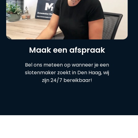
Maak een afspraak
Bel ons meteen op wanneer je een
slotenmaker zoekt in Den Haag, wij
zijn 24/7 bereikbaar!