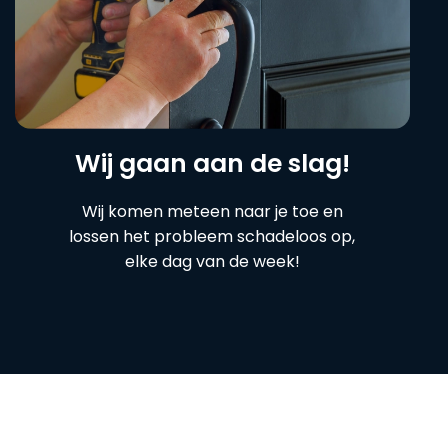
Wij gaan aan de slag!
Wij komen meteen naar je toe en
lossen het probleem schadeloos op,
elke dag van de week!