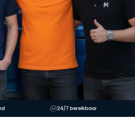
nd
24/7 bereikbaar