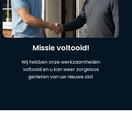
Missie voltooid!
Wij hebben onze werkzaamheden
voltooid en u kan weer zorgeloos
genieten van uw nieuwe slot