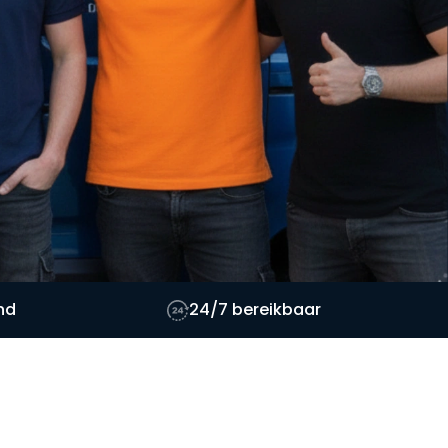
nd
24/7 bereikbaar