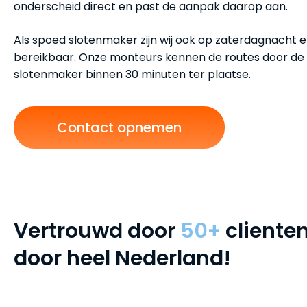
onderscheid direct en past de aanpak daarop aan.
Als spoed slotenmaker zijn wij ook op zaterdagnacht 
bereikbaar. Onze monteurs kennen de routes door de st
slotenmaker binnen 30 minuten ter plaatse.
Contact opnemen
Vertrouwd door
50+
cliente
door heel Nederland!