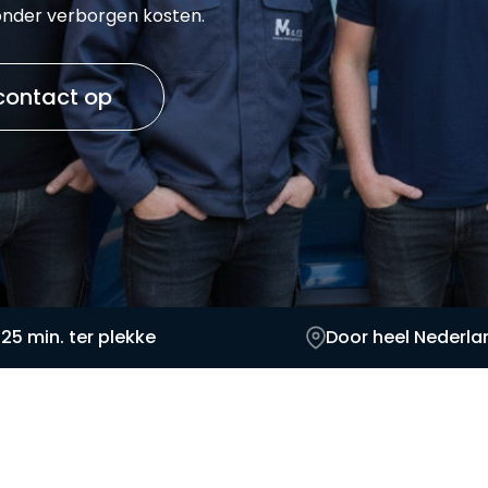
zonder verborgen kosten.
ontact op
 25 min. ter plekke
Door heel Nederla