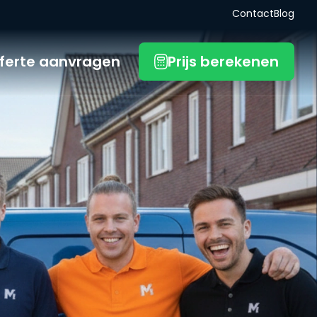
Contact
Blog
ferte aanvragen
Prijs berekenen