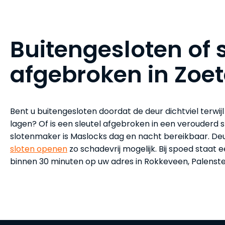
Buitengesloten of s
afgebroken in Zoe
Bent u buitengesloten doordat de deur dichtviel terwij
lagen? Of is een sleutel afgebroken in een verouderd s
slotenmaker is Maslocks dag en nacht bereikbaar. Deu
sloten openen
zo schadevrij mogelijk. Bij spoed staat
binnen 30 minuten op uw adres in Rokkeveen, Palenste