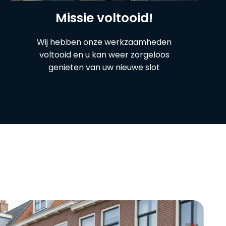
Missie voltooid!
Wij hebben onze werkzaamheden
voltooid en u kan weer zorgeloos
genieten van uw nieuwe slot