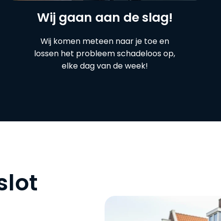
Wij gaan aan de slag!
Wij komen meteen naar je toe en
lossen het probleem schadeloos op,
elke dag van de week!
slot