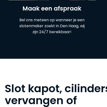
Maak een afspraak
Bel ons meteen op wanneer je een
slotenmaker zoekt in Den Haag, wij
zijn 24/7 bereikbaar!
Slot kapot, cilinder
vervangen of