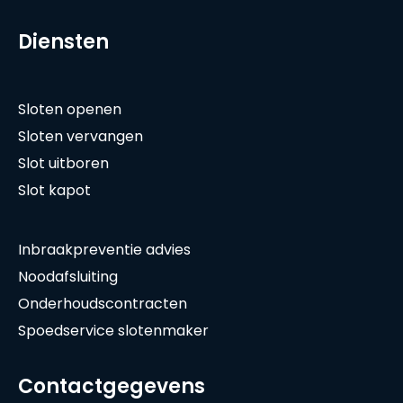
Diensten
Sloten openen
Sloten vervangen
Slot uitboren
Slot kapot
Inbraakpreventie advies
Noodafsluiting
Onderhoudscontracten
Spoedservice slotenmaker
Contactgegevens