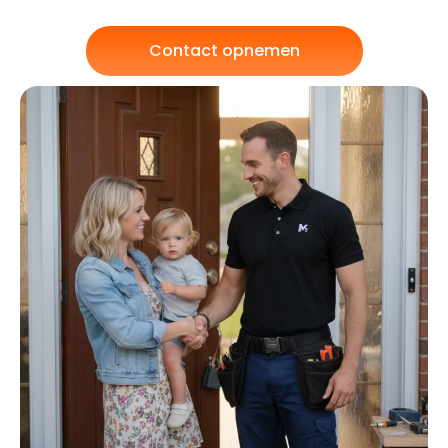
Contact opnemen