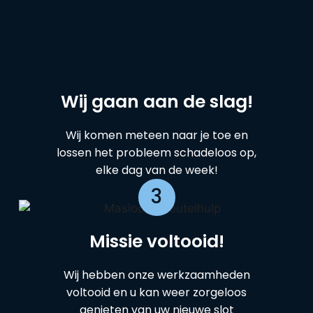
Wij gaan aan de slag!
Wij komen meteen naar je toe en
lossen het probleem schadeloos op,
elke dag van de week!
3
Missie voltooid!
Wij hebben onze werkzaamheden
voltooid en u kan weer zorgeloos
genieten van uw nieuwe slot