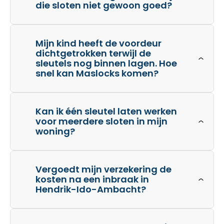
die sloten niet gewoon goed?
Mijn kind heeft de voordeur
dichtgetrokken terwijl de
sleutels nog binnen lagen. Hoe
snel kan Maslocks komen?
Kan ik één sleutel laten werken
voor meerdere sloten in mijn
woning?
Vergoedt mijn verzekering de
kosten na een inbraak in
Hendrik-Ido-Ambacht?