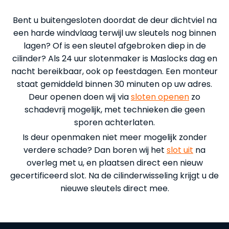
Bent u buitengesloten doordat de deur dichtviel na
een harde windvlaag terwijl uw sleutels nog binnen
lagen? Of is een sleutel afgebroken diep in de
cilinder? Als 24 uur slotenmaker is Maslocks dag en
nacht bereikbaar, ook op feestdagen. Een monteur
staat gemiddeld binnen 30 minuten op uw adres.
Deur openen doen wij via
sloten openen
zo
schadevrij mogelijk, met technieken die geen
sporen achterlaten.
Is deur openmaken niet meer mogelijk zonder
verdere schade? Dan boren wij het
slot uit
na
overleg met u, en plaatsen direct een nieuw
gecertificeerd slot. Na de cilinderwisseling krijgt u de
nieuwe sleutels direct mee.