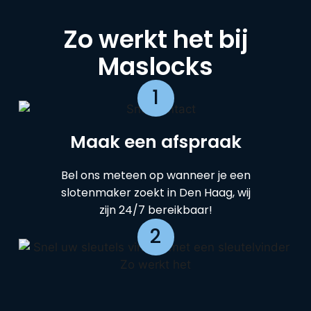
Zo werkt het bij
Maslocks
1
Maak een afspraak
Bel ons meteen op wanneer je een
slotenmaker zoekt in Den Haag, wij
zijn 24/7 bereikbaar!
2