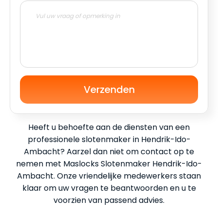
Verzenden
Heeft u behoefte aan de diensten van een
professionele slotenmaker in Hendrik-Ido-
Ambacht? Aarzel dan niet om contact op te
nemen met Maslocks Slotenmaker Hendrik-Ido-
Ambacht. Onze vriendelijke medewerkers staan
klaar om uw vragen te beantwoorden en u te
voorzien van passend advies.