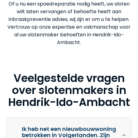
Of u nu een spoedreparatie nodig heeft, uw sloten
wilt laten vervangen of behoefte heeft aan
inbraakpreventie advies, wij zijn er om u te helpen.
Vertrouw op onze expertise en vakmanschap voor
al uw slotenmaker behoeften in Hendrik-Ido-
Ambacht.
Veelgestelde vragen
over slotenmakers in
Hendrik-Ido-Ambacht
Ik heb net een nieuwbouwwoning
betrokken in Volgerlanden. Zijn