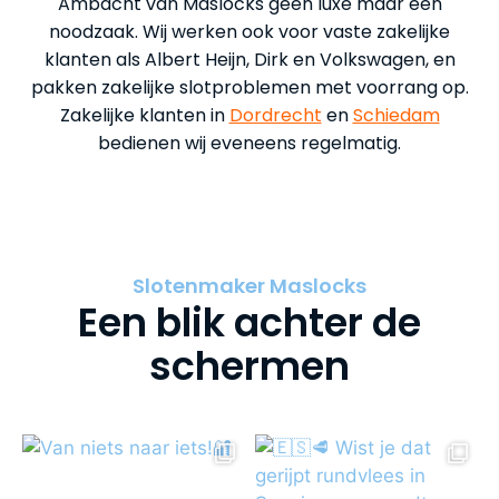
Ambacht van Maslocks geen luxe maar een
noodzaak. Wij werken ook voor vaste zakelijke
klanten als Albert Heijn, Dirk en Volkswagen, en
pakken zakelijke slotproblemen met voorrang op.
Zakelijke klanten in
Dordrecht
en
Schiedam
bedienen wij eveneens regelmatig.
Slotenmaker Maslocks
Een blik achter de
schermen