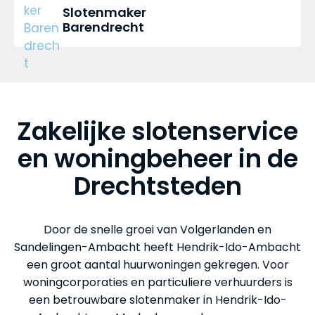
Slotenmaker
Barendrecht
Zakelijke slotenservice
en woningbeheer in de
Drechtsteden
Door de snelle groei van Volgerlanden en
Sandelingen-Ambacht heeft Hendrik-Ido-Ambacht
een groot aantal huurwoningen gekregen. Voor
woningcorporaties en particuliere verhuurders is
een betrouwbare slotenmaker in Hendrik-Ido-