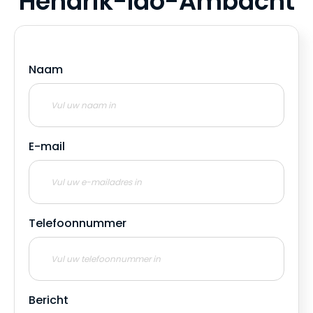
Hendrik-Ido-Ambacht
Naam
E-mail
Telefoonnummer
Bericht