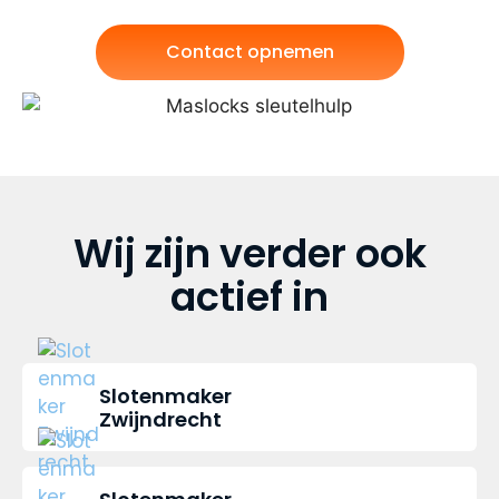
Contact opnemen
Wij zijn verder ook
actief in
Slotenmaker
Zwijndrecht