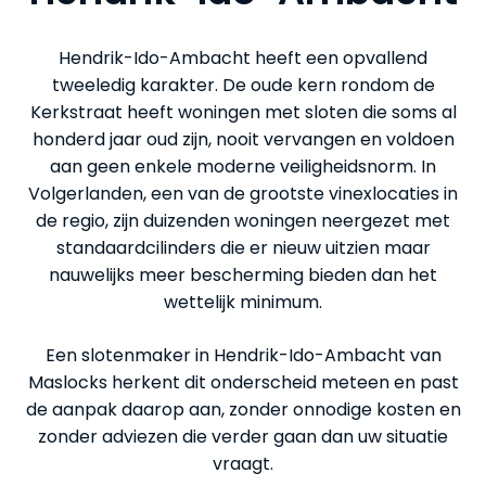
Hendrik-Ido-Ambacht heeft een opvallend
tweeledig karakter. De oude kern rondom de
Kerkstraat heeft woningen met sloten die soms al
honderd jaar oud zijn, nooit vervangen en voldoen
aan geen enkele moderne veiligheidsnorm. In
Volgerlanden, een van de grootste vinexlocaties in
de regio, zijn duizenden woningen neergezet met
standaardcilinders die er nieuw uitzien maar
nauwelijks meer bescherming bieden dan het
wettelijk minimum.
Een slotenmaker in Hendrik-Ido-Ambacht van
Maslocks herkent dit onderscheid meteen en past
de aanpak daarop aan, zonder onnodige kosten en
zonder adviezen die verder gaan dan uw situatie
vraagt.