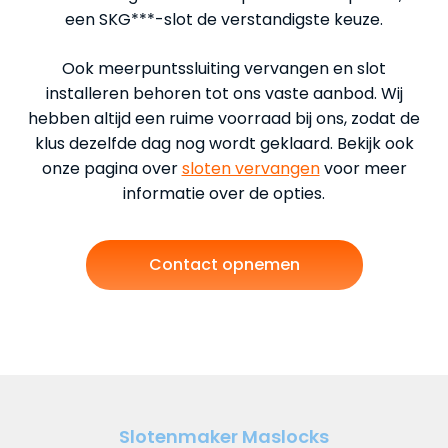
een SKG***-slot de verstandigste keuze.
Ook meerpuntssluiting vervangen en slot
installeren behoren tot ons vaste aanbod. Wij
hebben altijd een ruime voorraad bij ons, zodat de
klus dezelfde dag nog wordt geklaard. Bekijk ook
onze pagina over
sloten vervangen
voor meer
informatie over de opties.
Contact opnemen
Slotenmaker Maslocks