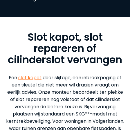
Slot kapot, slot
repareren of
cilinderslot vervangen
Een
slot kapot
door slijtage, een inbraakpoging of
een sleutel die niet meer wil draaien vraagt om
eerlijk advies. Onze monteur beoordeelt ter plekke
of slot repareren nog volstaat of dat cilinderslot
vervangen de betere keuze is. Bij vervanging
plaatsen wij standaard een SKG**-model met
kerntrekbeveiliging. Voor woningen in Volgerlanden,
waar tuinen grenzen aan openbare fietspaden, is