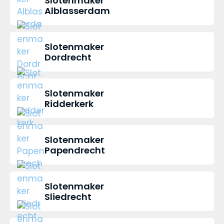
Slotenmaker
Alblasserdam
Slotenmaker
Dordrecht
Slotenmaker
Ridderkerk
Slotenmaker
Papendrecht
Slotenmaker
Sliedrecht