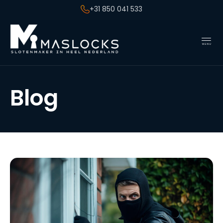
+31 850 041 533
Blog