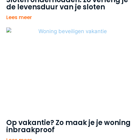
de levensduur van je sloten
Lees meer
Op vakantie? Zo maak je je woning
inbraakproof