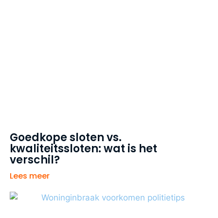
Goedkope sloten vs.
kwaliteitssloten: wat is het
verschil?
Lees meer