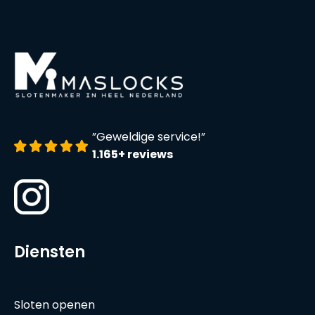
”Geweldige service!”
1.165+ reviews
Diensten
Sloten openen