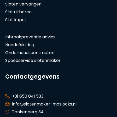
Sloten vervangen
Slot uitboren
Slot kapot
Inbraakpreventie advies
Noodafsluiting
Onderhoudscontracten
Spoedservice slotenmaker
Contactgegevens
+31 850 041 533
info@slotenmaker-maslocks.nl
Tankenberg 34,