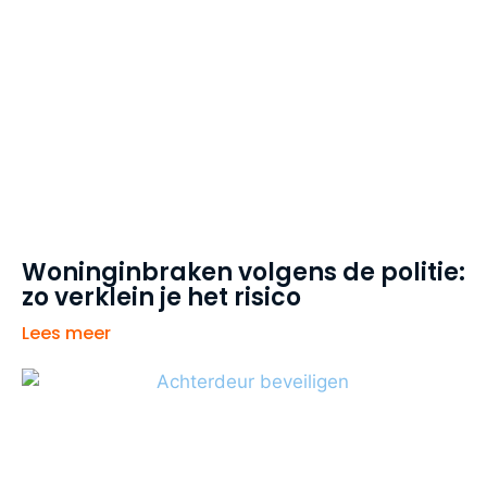
Woninginbraken volgens de politie:
zo verklein je het risico
Lees meer