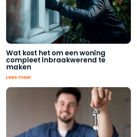
Wat kost het om een woning
compleet inbraakwerend te
maken
Lees meer