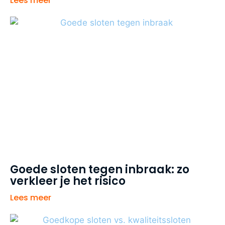
Lees meer
Goede sloten tegen inbraak: zo
verkleer je het risico
Lees meer