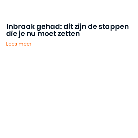
Inbraak gehad: dit zijn de stappen
die je nu moet zetten
Lees meer