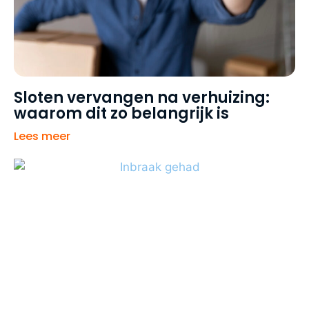
Sloten vervangen na verhuizing:
waarom dit zo belangrijk is
Lees meer