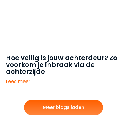
Hoe veilig is jouw achterdeur? Zo
voorkom je inbraak via de
achterzijde
Lees meer
Meer blogs laden