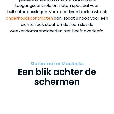
toegangscontrole en sloten speciaal voor
buitentoepassingen. Voor bedrijven bieden wij ook
onderhoudscontracten
aan, zodat u nooit voor een
dichte zaak staat omdat een slot de
weekendomstandigheden niet heeft overleefd.
Slotenmaker Maslocks
Een blik achter de
schermen