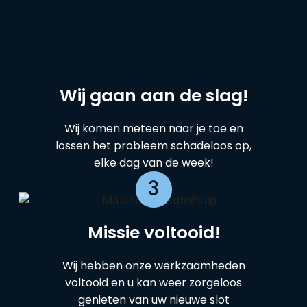
Wij gaan aan de slag!
Wij komen meteen naar je toe en
lossen het probleem schadeloos op,
elke dag van de week!
3
Missie voltooid!
Wij hebben onze werkzaamheden
voltooid en u kan weer zorgeloos
genieten van uw nieuwe slot