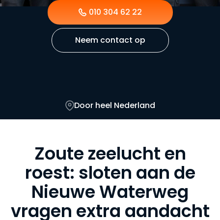
010 304 62 22
Neem contact op
Door heel Nederland
Zoute zeelucht en
roest: sloten aan de
Nieuwe Waterweg
vragen extra aandacht