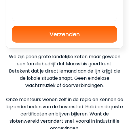
Verzenden
We zijn geen grote landelijke keten maar gewoon
een familiebedrijf dat Maassluis goed kent.
Betekent dat je direct iemand aan de lijn krijgt die
de lokale situatie snapt. Geen eindeloze
wachtmuziek of doorverbindingen.
Onze monteurs wonen zelf in de regio en kennen de
bijzonderheden van de havenstad. Hebben de juiste
certificaten en blijven bijleren. Want de
slotenwereld verandert snel, vooral in industriële
omgevingen.