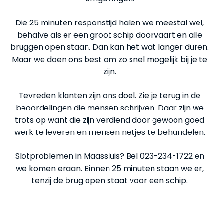
Die 25 minuten responstijd halen we meestal wel,
behalve als er een groot schip doorvaart en alle
bruggen open staan. Dan kan het wat langer duren.
Maar we doen ons best om zo snel mogelijk bij je te
zijn.
Tevreden klanten zijn ons doel. Zie je terug in de
beoordelingen die mensen schrijven. Daar zijn we
trots op want die zijn verdiend door gewoon goed
werk te leveren en mensen netjes te behandelen.
Slotproblemen in Maassluis? Bel 023-234-1722 en
we komen eraan. Binnen 25 minuten staan we er,
tenzij de brug open staat voor een schip.