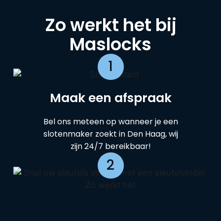
Zo werkt het bij
Maslocks
1
Maak een afspraak
Bel ons meteen op wanneer je een
slotenmaker zoekt in Den Haag, wij
zijn 24/7 bereikbaar!
2