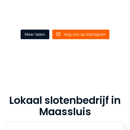
Meer laden
Volg ons op Instragram
Lokaal slotenbedrijf in
Maassluis