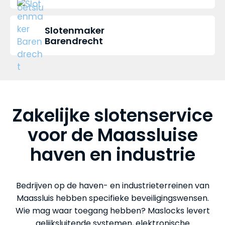
Slotenmaker
Barendrecht
Zakelijke slotenservice
voor de Maassluise
haven en industrie
Bedrijven op de haven- en industrieterreinen van
Maassluis hebben specifieke beveiligingswensen.
Wie mag waar toegang hebben? Maslocks levert
gelijksluitende systemen, elektronische