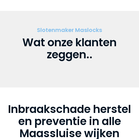
Slotenmaker Maslocks
Wat onze klanten
zeggen..
Inbraakschade herstel
en preventie in alle
Maassluise wijken