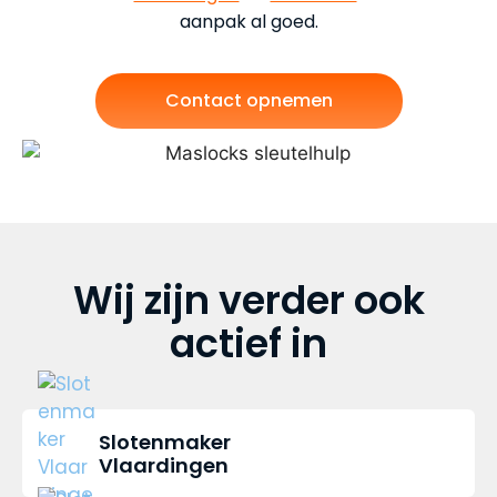
aanpak al goed.
Contact opnemen
Wij zijn verder ook
actief in
Slotenmaker
Vlaardingen