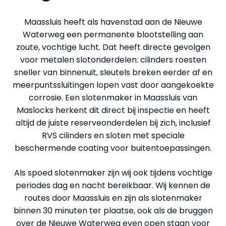
Maassluis heeft als havenstad aan de Nieuwe
Waterweg een permanente blootstelling aan
zoute, vochtige lucht. Dat heeft directe gevolgen
voor metalen slotonderdelen: cilinders roesten
sneller van binnenuit, sleutels breken eerder af en
meerpuntssluitingen lopen vast door aangekoekte
corrosie. Een slotenmaker in Maassluis van
Maslocks herkent dit direct bij inspectie en heeft
altijd de juiste reserveonderdelen bij zich, inclusief
RVS cilinders en sloten met speciale
beschermende coating voor buitentoepassingen.
Als spoed slotenmaker zijn wij ook tijdens vochtige
periodes dag en nacht bereikbaar. Wij kennen de
routes door Maassluis en zijn als slotenmaker
binnen 30 minuten ter plaatse, ook als de bruggen
over de Nieuwe Waterweg even open staan voor