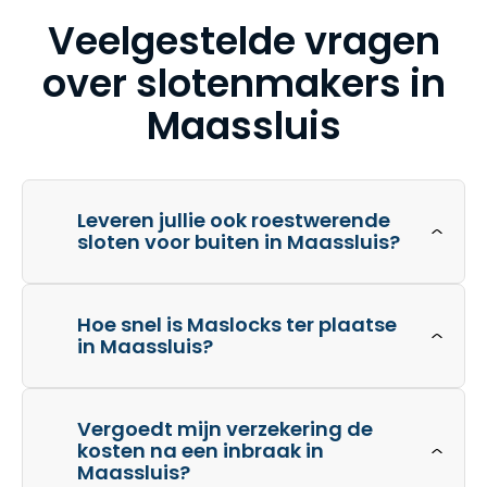
Veelgestelde vragen
over slotenmakers in
Maassluis
Leveren jullie ook roestwerende
sloten voor buiten in Maassluis?
Hoe snel is Maslocks ter plaatse
in Maassluis?
Vergoedt mijn verzekering de
kosten na een inbraak in
Maassluis?