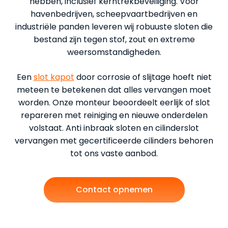
hebben, inclusief kerntrekbeveiliging. Voor
havenbedrijven, scheepvaartbedrijven en
industriële panden leveren wij robuuste sloten die
bestand zijn tegen stof, zout en extreme
weersomstandigheden.
Een
slot kapot
door corrosie of slijtage hoeft niet
meteen te betekenen dat alles vervangen moet
worden. Onze monteur beoordeelt eerlijk of slot
repareren met reiniging en nieuwe onderdelen
volstaat. Anti inbraak sloten en cilinderslot
vervangen met gecertificeerde cilinders behoren
tot ons vaste aanbod.
Contact opnemen