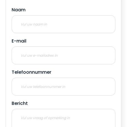
Naam
E-mail
Telefoonnummer
Bericht