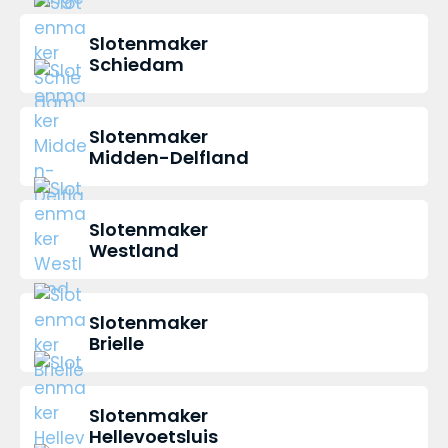
Slotenmaker
Schiedam
Slotenmaker
Midden-Delfland
Slotenmaker
Westland
Slotenmaker
Brielle
Slotenmaker
Hellevoetsluis