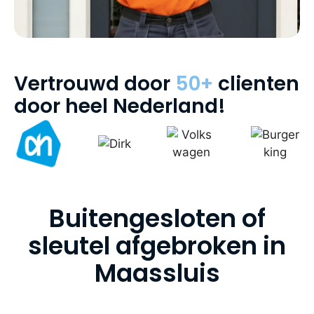
Vertrouwd door
50+
clienten
door heel Nederland!
Buitengesloten of
sleutel afgebroken in
Maassluis