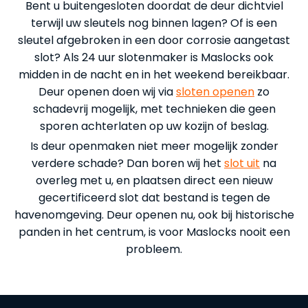
Bent u buitengesloten doordat de deur dichtviel
terwijl uw sleutels nog binnen lagen? Of is een
sleutel afgebroken in een door corrosie aangetast
slot? Als 24 uur slotenmaker is Maslocks ook
midden in de nacht en in het weekend bereikbaar.
Deur openen doen wij via
sloten openen
zo
schadevrij mogelijk, met technieken die geen
sporen achterlaten op uw kozijn of beslag.
Is deur openmaken niet meer mogelijk zonder
verdere schade? Dan boren wij het
slot uit
na
overleg met u, en plaatsen direct een nieuw
gecertificeerd slot dat bestand is tegen de
havenomgeving. Deur openen nu, ook bij historische
panden in het centrum, is voor Maslocks nooit een
probleem.