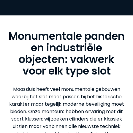
Monumentale panden
en industriële
objecten: vakwerk
voor elk type slot
Maassluis heeft veel monumentale gebouwen
waarbij het slot moet passen bij het historische
karakter maar tegelijk moderne beveiliging moet
bieden. Onze monteurs hebben ervaring met dit
soort klussen: wij zoeken cilinders die er klassiek
uitzien maar vanbinnen alle nieuwste techniek