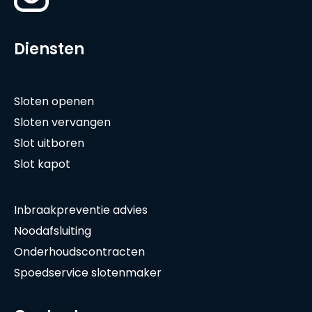
Diensten
Sloten openen
Sloten vervangen
Slot uitboren
Slot kapot
Inbraakpreventie advies
Noodafsluiting
Onderhoudscontracten
Spoedservice slotenmaker