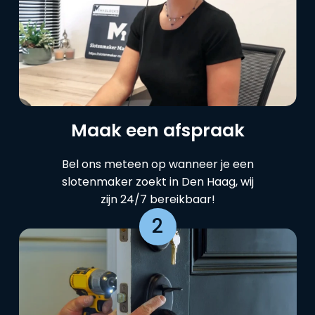
Maak een afspraak
Bel ons meteen op wanneer je een
slotenmaker zoekt in Den Haag, wij
zijn 24/7 bereikbaar!
2