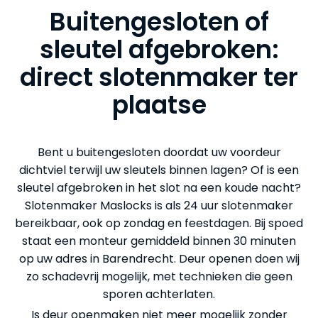
Buitengesloten of
sleutel afgebroken:
direct slotenmaker ter
plaatse
Bent u buitengesloten doordat uw voordeur
dichtviel terwijl uw sleutels binnen lagen? Of is een
sleutel afgebroken in het slot na een koude nacht?
Slotenmaker Maslocks is als 24 uur slotenmaker
bereikbaar, ook op zondag en feestdagen. Bij spoed
staat een monteur gemiddeld binnen 30 minuten
op uw adres in Barendrecht. Deur openen doen wij
zo schadevrij mogelijk, met technieken die geen
sporen achterlaten.
Is deur openmaken niet meer mogelijk zonder