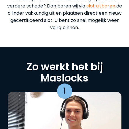
verdere schade? Dan boren wij via
slot uitboren
de
cilinder vakkundig uit en plaatsen direct een nieuw
gecertificeerd slot. U bent zo snel mogelijk weer
veilig binnen.
Zo werkt het bij
Maslocks
1