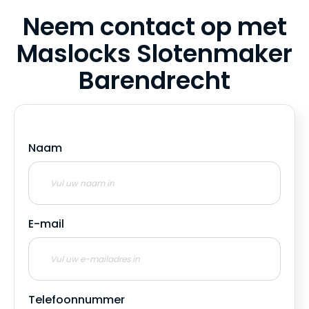
Neem contact op met
Maslocks Slotenmaker
Barendrecht
Naam
E-mail
Telefoonnummer