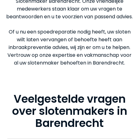
Slotenmaker Barendrecht. Onze vriendelijke
medewerkers staan klaar om uw vragen te
beantwoorden en u te voorzien van passend advies.
Of u nu een spoedreparatie nodig heeft, uw sloten
wilt laten vervangen of behoefte heeft aan
inbraakpreventie advies, wij zijn er om u te helpen.
Vertrouw op onze expertise en vakmanschap voor
al uw slotenmaker behoeften in Barendrecht.
Veelgestelde vragen
over slotenmakers in
Barendrecht