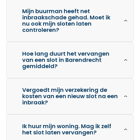
Mijn buurman heeft net
inbraakschade gehad. Moet ik
nu ook mijn sloten laten
controleren?
Hoe lang duurt het vervangen
van een slot in Barendrecht
gemiddeld?
Vergoedt mijn verzekering de
kosten van een nieuw slot na een
inbraak?
Ik huur mijn woning. Mag ik zelf
het slot laten vervangen?