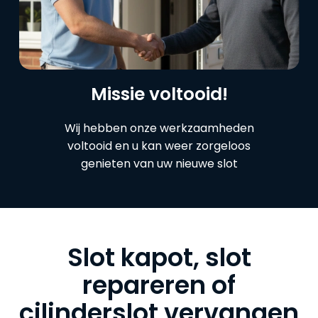
Missie voltooid!
Wij hebben onze werkzaamheden
voltooid en u kan weer zorgeloos
genieten van uw nieuwe slot
Slot kapot, slot
repareren of
cilinderslot vervangen