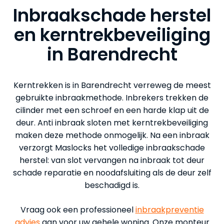
Inbraakschade herstel
en kerntrekbeveiliging
in Barendrecht
Kerntrekken is in Barendrecht verreweg de meest
gebruikte inbraakmethode. Inbrekers trekken de
cilinder met een schroef en een harde klap uit de
deur. Anti inbraak sloten met kerntrekbeveiliging
maken deze methode onmogelijk. Na een inbraak
verzorgt Maslocks het volledige inbraakschade
herstel: van slot vervangen na inbraak tot deur
schade reparatie en noodafsluiting als de deur zelf
beschadigd is.
Vraag ook een professioneel
inbraakpreventie
advies
aan voor uw gehele woning. Onze monteur