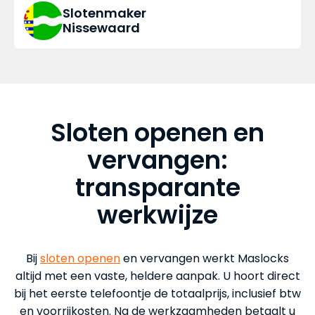
Slotenmaker
Nissewaard
Sloten openen en
vervangen:
transparante
werkwijze
Bij
sloten openen
en vervangen werkt Maslocks
altijd met een vaste, heldere aanpak. U hoort direct
bij het eerste telefoontje de totaalprijs, inclusief btw
en voorrijkosten. Na de werkzaamheden betaalt u