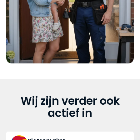
Wij zijn verder ook
actief in