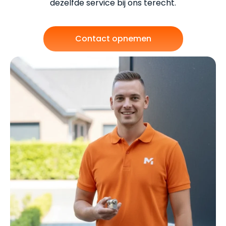
dezelfde service bij ons terecht.
Contact opnemen