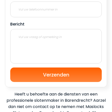
Bericht
Verzenden
Heeft u behoefte aan de diensten van een
professionele slotenmaker in Barendrecht? Aarzel
dan niet om contact op te nemen met Maslocks