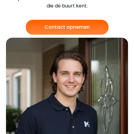
die de buurt kent.
Contact opnemen