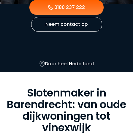
0180 237 222
Neem contact op
Door heel Nederland
Slotenmaker in
Barendrecht: van oude
dijkwoningen tot
vinexwijk