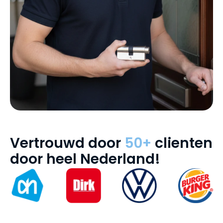
Vertrouwd door
50+
clienten
door heel Nederland!