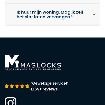
Ik huur mijn woning. Mag ik zelf
het slot laten vervangen?
”Geweldige service!”
1.165+ reviews