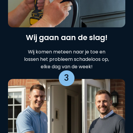
Wij gaan aan de slag!
Wij komen meteen naar je toe en
lossen het probleem schadeloos op,
elke dag van de week!
3