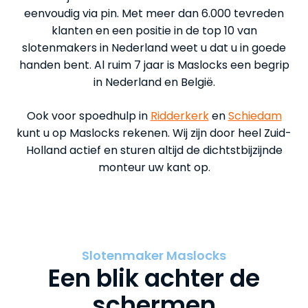
eenvoudig via pin. Met meer dan 6.000 tevreden
klanten en een positie in de top 10 van
slotenmakers in Nederland weet u dat u in goede
handen bent. Al ruim 7 jaar is Maslocks een begrip
in Nederland en België.
Ook voor spoedhulp in
Ridderkerk
en
Schiedam
kunt u op Maslocks rekenen. Wij zijn door heel Zuid-
Holland actief en sturen altijd de dichtstbijzijnde
monteur uw kant op.
Slotenmaker Maslocks
Een blik achter de
schermen