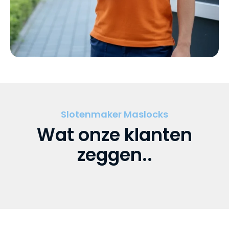
Slotenmaker Maslocks
Wat onze klanten
zeggen..