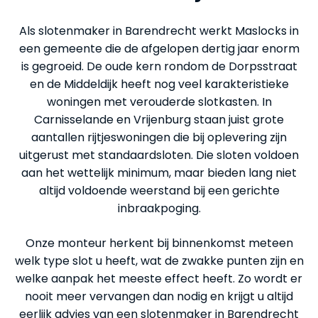
Als slotenmaker in Barendrecht werkt Maslocks in
een gemeente die de afgelopen dertig jaar enorm
is gegroeid. De oude kern rondom de Dorpsstraat
en de Middeldijk heeft nog veel karakteristieke
woningen met verouderde slotkasten. In
Carnisselande en Vrijenburg staan juist grote
aantallen rijtjeswoningen die bij oplevering zijn
uitgerust met standaardsloten. Die sloten voldoen
aan het wettelijk minimum, maar bieden lang niet
altijd voldoende weerstand bij een gerichte
inbraakpoging.
Onze monteur herkent bij binnenkomst meteen
welk type slot u heeft, wat de zwakke punten zijn en
welke aanpak het meeste effect heeft. Zo wordt er
nooit meer vervangen dan nodig en krijgt u altijd
eerlijk advies van een slotenmaker in Barendrecht