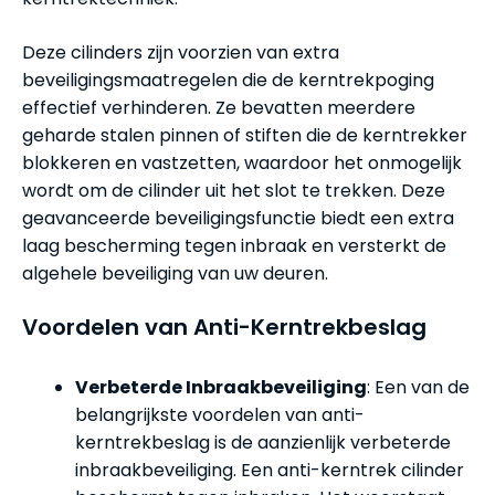
Deze cilinders zijn voorzien van extra
beveiligingsmaatregelen die de kerntrekpoging
effectief verhinderen. Ze bevatten meerdere
geharde stalen pinnen of stiften die de kerntrekker
blokkeren en vastzetten, waardoor het onmogelijk
wordt om de cilinder uit het slot te trekken. Deze
geavanceerde beveiligingsfunctie biedt een extra
laag bescherming tegen inbraak en versterkt de
algehele beveiliging van uw deuren.
Voordelen van Anti-Kerntrekbeslag
Verbeterde Inbraakbeveiliging
: Een van de
belangrijkste voordelen van anti-
kerntrekbeslag is de aanzienlijk verbeterde
inbraakbeveiliging. Een anti-kerntrek cilinder