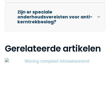
Zijn er speciale
onderhoudsvereisten voor anti-
kerntrekbeslag?
Gerelateerde artikelen