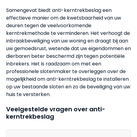
Samengevat biedt anti-kerntrekbeslag een
effectieve manier om de kwetsbaarheid van uw
deuren tegen de veelvoorkomende
kerntrekmethode te verminderen. Het verhoogt de
inbraakbeveiliging van uw woning en draagt bij aan
uw gemoedsrust, wetende dat uw eigendommen en
dierbaren beter beschermd zijn tegen potentiële
inbrekers. Het is raadzaam om met een
professionele slotenmaker te overleggen over de
mogelijkheid om anti-kerntrekbeslag te installeren
op uw bestaande sloten en zo de beveiliging van uw
huis te versterken.
Veelgestelde vragen over anti-
kerntrekbeslag