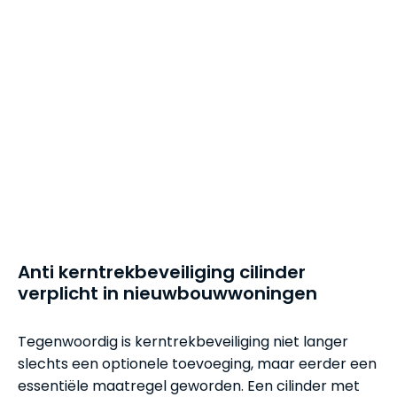
Anti kerntrekbeveiliging cilinder
verplicht in nieuwbouwwoningen
Tegenwoordig is kerntrekbeveiliging niet langer
slechts een optionele toevoeging, maar eerder een
essentiële maatregel geworden. Een cilinder met