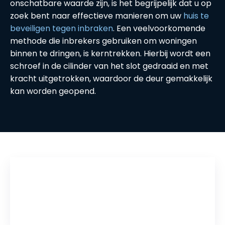
onschatbare waarde zijn, is het begrijpelijk dat u op
zoek bent naar effectieve manieren om uw
huis te
beveiligen tegen inbraken
. Een veelvoorkomende
methode die inbrekers gebruiken om woningen
binnen te dringen, is kerntrekken. Hierbij wordt een
schroef in de cilinder van het slot gedraaid en met
kracht uitgetrokken, waardoor de deur gemakkelijk
kan worden geopend.
Inhoudsopgave