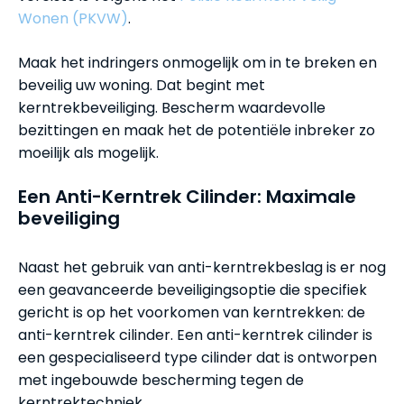
Wonen (PKVW)
.
Maak het indringers onmogelijk om in te breken en
beveilig uw woning. Dat begint met
kerntrekbeveiliging. Bescherm waardevolle
bezittingen en maak het de potentiële inbreker zo
moeilijk als mogelijk.
Een Anti-Kerntrek Cilinder: Maximale
beveiliging
Naast het gebruik van anti-kerntrekbeslag is er nog
een geavanceerde beveiligingsoptie die specifiek
gericht is op het voorkomen van kerntrekken: de
anti-kerntrek cilinder. Een anti-kerntrek cilinder is
een gespecialiseerd type cilinder dat is ontworpen
met ingebouwde bescherming tegen de
kerntrektechniek.