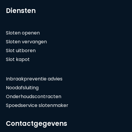
Diensten
Sloten openen
Sloten vervangen
Slot uitboren
Slot kapot
Inbraakpreventie advies
Noodafsluiting
Onderhoudscontracten
Spoedservice slotenmaker
Contactgegevens