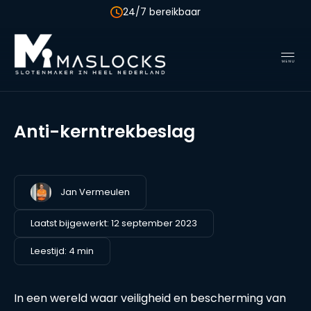
+31 850 041 533
Anti-kerntrekbeslag
Jan Vermeulen
Laatst bijgewerkt:
12 september 2023
Leestijd: 4 min
In een wereld waar veiligheid en bescherming van