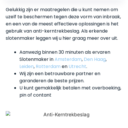
Gelukkig zijn er maatregelen die u kunt nemen om
uzelf te beschermen tegen deze vorm van inbraak,
en een van de meest effectieve oplossingen is het
gebruik van anti-kerntrekbeslag. Als erkende
slotenmaker leggen wij u hier graag meer over uit.
Aanwezig binnen 30 minuten als ervaren
Slotenmaker in
Amsterdam
,
Den Haag
,
Leiden
,
Rotterdam
en
Utrecht
.
Wij zijn een betrouwbare partner en
garanderen de beste prijzen.
U kunt gemakkelijk betalen met overboeking,
pin of contant