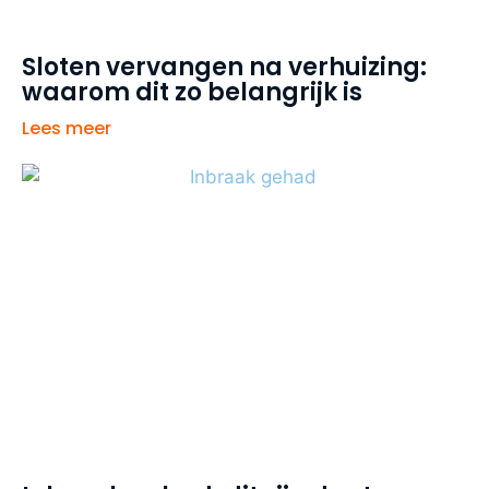
Sloten vervangen na verhuizing:
waarom dit zo belangrijk is
Lees meer