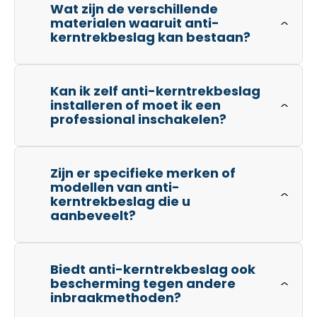
Wat zijn de verschillende
materialen waaruit anti-
kerntrekbeslag kan bestaan?
Kan ik zelf anti-kerntrekbeslag
installeren of moet ik een
professional inschakelen?
Zijn er specifieke merken of
modellen van anti-
kerntrekbeslag die u
aanbeveelt?
Biedt anti-kerntrekbeslag ook
bescherming tegen andere
inbraakmethoden?