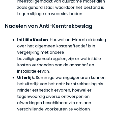
meestal gemaakt van duurzame materialen
zoals gehard staal, waardoor het bestand is
tegen slijtage en weersinvloeden.
Nadelen van Anti-Kerntrekbeslag
Initiële Kosten
: Hoewel anti-kerntrekbeslag
over het algemeen kosteneffectief is in
vergelijking met andere
beveiligingsmaatregelen, zijn er wel initiële
kosten verbonden aan de aanschaf en
installatie ervan.
Uiterlijk
: Sommige woningeigenaren kunnen
het uiterlijk van het anti-kerntrekbeslag als
minder esthetisch ervaren, hoewel er
tegenwoordig diverse ontwerpen en
afwerkingen beschikbaar zijn om aan
verschillende voorkeuren te voldoen.