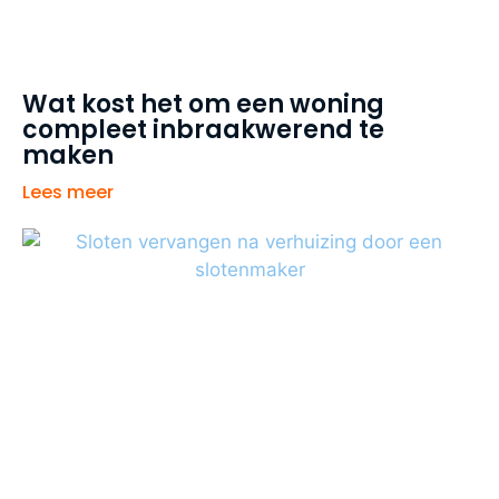
Wat kost het om een woning
compleet inbraakwerend te
maken
Lees meer