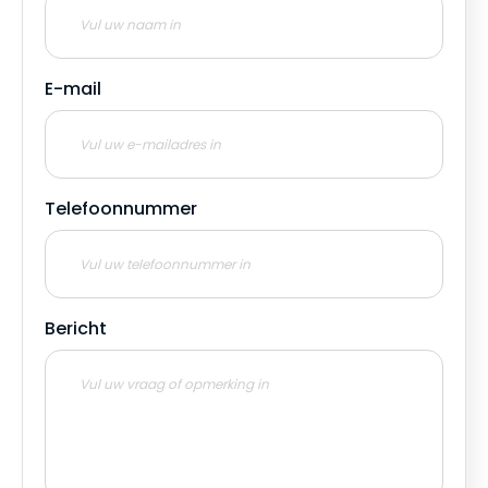
E-mail
Telefoonnummer
Bericht