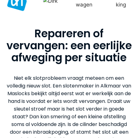
Repareren of
vervangen: een eerlijke
afweging per situatie
Niet elk slotprobleem vraagt meteen om een
volledig nieuw slot. Een slotenmaker in Alkmaar van
Maslocks bekijkt altijd eerst wat er werkelijk aan de
hand is voordat er iets wordt vervangen. Draait uw
sleutel stroef maar is het slot verder in goede
staat? Dan kan smering of een kleine afstelling
soms al voldoende zijn. Is de cilinder beschadigd
door een inbraakpoging, of stamt het slot uit een