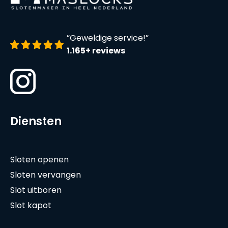
”Geweldige service!”
1.165+ reviews
Diensten
Sloten openen
Sloten vervangen
Slot uitboren
Slot kapot