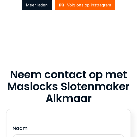
Meer laden
Volg ons op Instragram
Neem contact op met
Maslocks Slotenmaker
Alkmaar
Naam