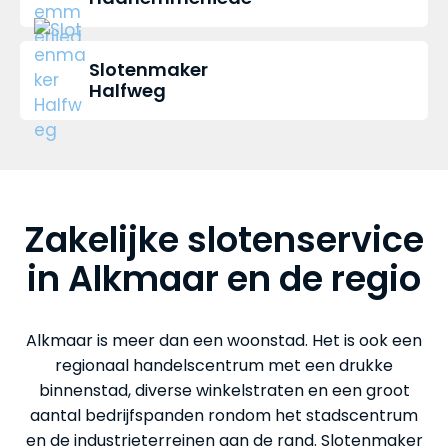
Slotenmaker
Halfweg
Zakelijke slotenservice
in Alkmaar en de regio
Alkmaar is meer dan een woonstad. Het is ook een
regionaal handelscentrum met een drukke
binnenstad, diverse winkelstraten en een groot
aantal bedrijfspanden rondom het stadscentrum
en de industrieterreinen aan de rand. Slotenmaker