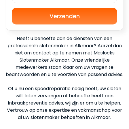
Verzenden
Heeft u behoefte aan de diensten van een
professionele slotenmaker in Alkmaar? Aarzel dan
niet om contact op te nemen met Maslocks
Slotenmaker Alkmaar. Onze vriendelijke
medewerkers staan klaar om uw vragen te
beantwoorden en u te voorzien van passend advies.
Of u nu een spoedreparatie nodig heeft, uw sloten
wilt laten vervangen of behoefte heeft aan
inbraakpreventie advies, wij zijn er om u te helpen.
Vertrouw op onze expertise en vakmanschap voor
al uw slotenmaker behoeften in Alkmaar.