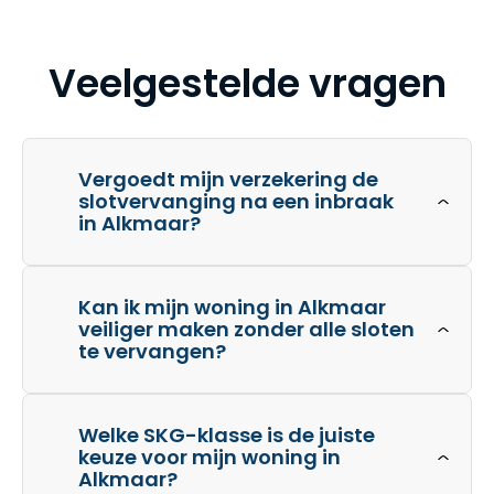
Veelgestelde vragen
Vergoedt mijn verzekering de
slotvervanging na een inbraak
in Alkmaar?
Kan ik mijn woning in Alkmaar
veiliger maken zonder alle sloten
te vervangen?
Welke SKG-klasse is de juiste
keuze voor mijn woning in
Alkmaar?