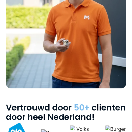
Vertrouwd door
50+
clienten
door heel Nederland!