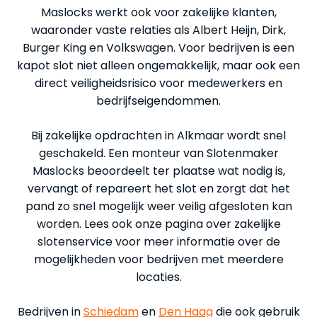
Maslocks werkt ook voor zakelijke klanten,
waaronder vaste relaties als Albert Heijn, Dirk,
Burger King en Volkswagen. Voor bedrijven is een
kapot slot niet alleen ongemakkelijk, maar ook een
direct veiligheidsrisico voor medewerkers en
bedrijfseigendommen.
Bij zakelijke opdrachten in Alkmaar wordt snel
geschakeld. Een monteur van Slotenmaker
Maslocks beoordeelt ter plaatse wat nodig is,
vervangt of repareert het slot en zorgt dat het
pand zo snel mogelijk weer veilig afgesloten kan
worden. Lees ook onze pagina over zakelijke
slotenservice voor meer informatie over de
mogelijkheden voor bedrijven met meerdere
locaties.
Bedrijven in
Schiedam
en
Den Haag
die ook gebruik