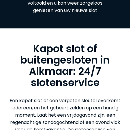
voltooid en u kan weer zorgeloos
genieten van uw nieuwe slot
Kapot slot of
buitengesloten in
Alkmaar: 24/7
slotenservice
Een kapot slot of een vergeten sleutel overkomt
iedereen, en het gebeurt zelden op een handig
moment. Laat het een vrijdagavond zijn, een
regenachtige zondagochtend of een avond vlak
voor de kerstvakantie. De slotenservice van