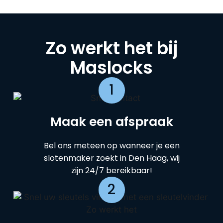
Zo werkt het bij
Maslocks
1
Maak een afspraak
Bel ons meteen op wanneer je een
slotenmaker zoekt in Den Haag, wij
zijn 24/7 bereikbaar!
2