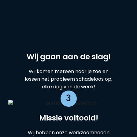
Wij gaan aan de slag!
Wij komen meteen naar je toe en
lossen het probleem schadeloos op,
elke dag van de week!
3
Missie voltooid!
Wij hebben onze werkzaamheden