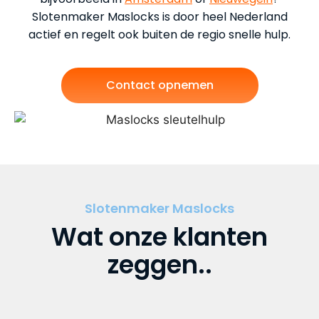
Slotenmaker Maslocks is door heel Nederland
actief en regelt ook buiten de regio snelle hulp.
Contact opnemen
Slotenmaker Maslocks
Wat onze klanten
zeggen..