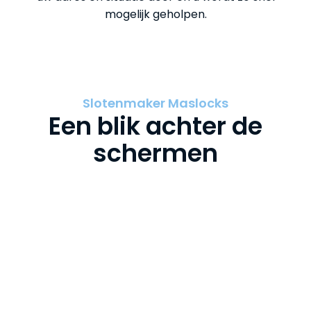
mogelijk geholpen.
Slotenmaker Maslocks
Een blik achter de
schermen