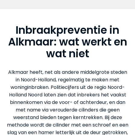
Inbraakpreventie in
Alkmaar: wat werkt en
wat niet
Alkmaar heeft, net als andere middelgrote steden
in Noord-Holland, regelmatig te maken met
woninginbraken. Politiecijfers uit de regio Noord-
Holland Noord laten zien dat inbrekers het vaakst
binnenkomen via de voor- of achterdeur, en dan
met name via verouderde cilinders die geen
weerstand bieden tegen kerntrekken. Bij deze
methode wordt de cilinder met een schroef en een
slag van een hamer letterlijk uit de deur getrokken,