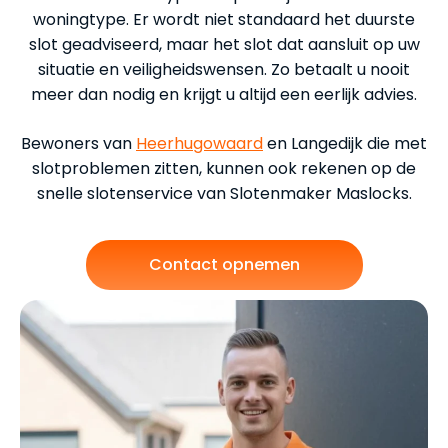
woningtype. Er wordt niet standaard het duurste
slot geadviseerd, maar het slot dat aansluit op uw
situatie en veiligheidswensen. Zo betaalt u nooit
meer dan nodig en krijgt u altijd een eerlijk advies.
Bewoners van
Heerhugowaard
en Langedijk die met
slotproblemen zitten, kunnen ook rekenen op de
snelle slotenservice van Slotenmaker Maslocks.
Contact opnemen