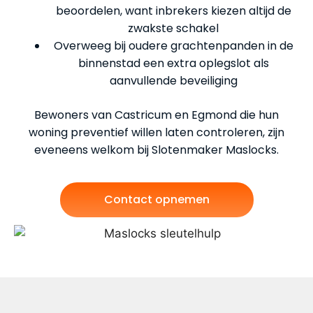
beoordelen, want inbrekers kiezen altijd de
zwakste schakel
Overweeg bij oudere grachtenpanden in de
binnenstad een extra oplegslot als
aanvullende beveiliging
Bewoners van Castricum en Egmond die hun
woning preventief willen laten controleren, zijn
eveneens welkom bij Slotenmaker Maslocks.
Contact opnemen