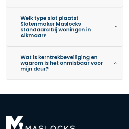
Welk type slot plaatst
Slotenmaker Maslocks
standaard bij woningen in
Alkmaar?
Wat is kerntrekbeveiliging en
waarom is het onmisbaar voor
mijn deur?