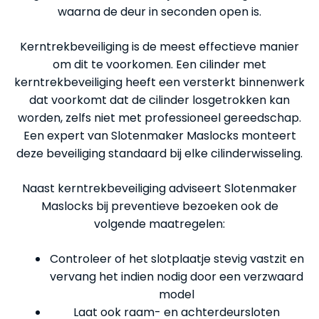
waarna de deur in seconden open is.
Kerntrekbeveiliging is de meest effectieve manier
om dit te voorkomen. Een cilinder met
kerntrekbeveiliging heeft een versterkt binnenwerk
dat voorkomt dat de cilinder losgetrokken kan
worden, zelfs niet met professioneel gereedschap.
Een expert van Slotenmaker Maslocks monteert
deze beveiliging standaard bij elke cilinderwisseling.
Naast kerntrekbeveiliging adviseert Slotenmaker
Maslocks bij preventieve bezoeken ook de
volgende maatregelen:
Controleer of het slotplaatje stevig vastzit en
vervang het indien nodig door een verzwaard
model
Laat ook raam- en achterdeursloten