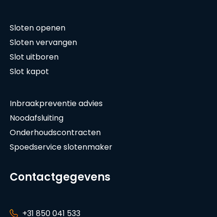
Sloten openen
Sloten vervangen
Slot uitboren
Slot kapot
Inbraakpreventie advies
Noodafsluiting
Onderhoudscontracten
Spoedservice slotenmaker
Contactgegevens
+31 850 041 533