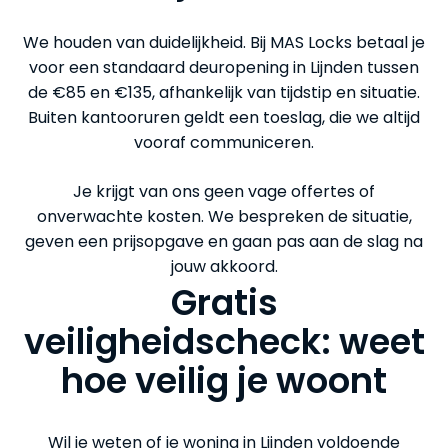
We houden van duidelijkheid. Bij MAS Locks betaal je
voor een standaard deuropening in Lijnden tussen
de €85 en €135, afhankelijk van tijdstip en situatie.
Buiten kantooruren geldt een toeslag, die we altijd
vooraf communiceren.
Je krijgt van ons geen vage offertes of
onverwachte kosten. We bespreken de situatie,
geven een prijsopgave en gaan pas aan de slag na
jouw akkoord.
Gratis
veiligheidscheck: weet
hoe veilig je woont
Wil je weten of je woning in Lijnden voldoende