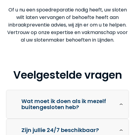
Of u nu een spoedreparatie nodig heeft, uw sloten
wilt laten vervangen of behoefte heeft aan
inbraakpreventie advies, wij zijn er om u te helpen.
Vertrouw op onze expertise en vakmanschap voor
al uw slotenmaker behoeften in Lijnden.
Veelgestelde vragen
Wat moet ik doen als ik mezelf
buitengesloten heb?
Zijn jullie 24/7 beschikbaar?