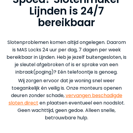
Lijnden is 24/7
bereikbaar
Slotenproblemen komen altijd ongelegen. Daarom
is MAS Locks 24 uur per dag, 7 dagen per week
bereikbaar in Lijnden. Heb je jezelf buitengesloten, is
je sleutel afgebroken of is er sprake van een
inbraak(poging)? Eén telefoontje is genoeg.
Wij zorgen ervoor dat je woning snel weer
toegankelijk én veilig is. Onze monteurs openen
deuren zonder schade,
vervangen beschadigde
sloten direct
en plaatsen eventueel een noodslot.
Geen wachttijd, geen gedoe. Alleen snelle,
betrouwbare hulp.