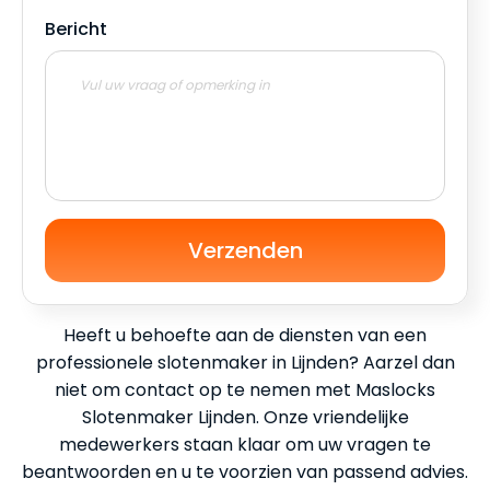
Bericht
Verzenden
Heeft u behoefte aan de diensten van een
professionele slotenmaker in Lijnden? Aarzel dan
niet om contact op te nemen met Maslocks
Slotenmaker Lijnden. Onze vriendelijke
medewerkers staan klaar om uw vragen te
beantwoorden en u te voorzien van passend advies.