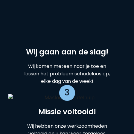
Wij gaan aan de slag!
Wij komen meteen naar je toe en
lossen het probleem schadeloos op,
elke dag van de week!
3
Missie voltooid!
Wij hebben onze werkzaamheden
voltooid en u kan weer zorgeloos