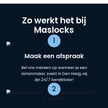
Zo werkt het bij
Maslocks
1
Maak een afspraak
Bel ons meteen op wanneer je een
slotenmaker zoekt in Den Haag, wij
zijn 24/7 bereikbaar!
2