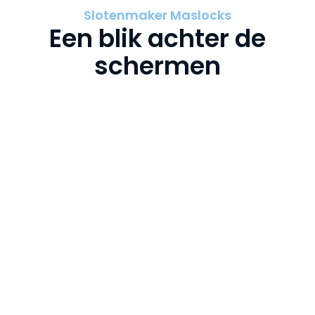
Slotenmaker Maslocks
Een blik achter de
schermen