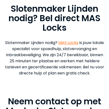
Slotenmaker Lijnden
nodig? Bel direct MAS
Locks
Slotenmaker Lijnden nodig?
MAS Locks
is jouw lokale
specialist voor spoedhulp, slotvervanging en
inbraakbeveiliging. We zijn 24/7 bereikbaar, binnen
25 minuten ter plaatse en werken met heldere
tarieven en gecertificeerde vakmensen. Bel nu voor
directe hulp of plan een gratis check.
Neem contact op met