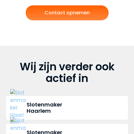
Contact opnemen
Wij zijn verder ook
actief in
Slotenmaker
Haarlem
Slotenmaker