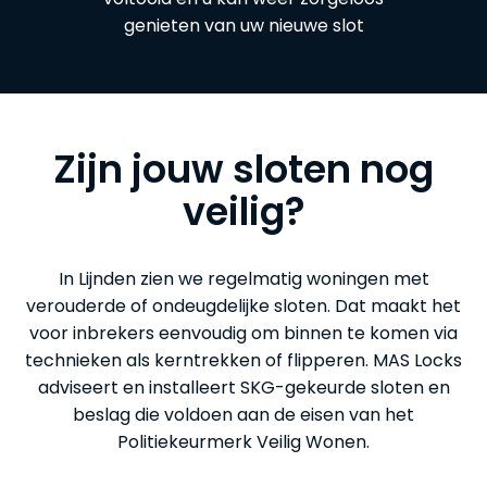
genieten van uw nieuwe slot
Zijn jouw sloten nog
veilig?
In Lijnden zien we regelmatig woningen met
verouderde of ondeugdelijke sloten. Dat maakt het
voor inbrekers eenvoudig om binnen te komen via
technieken als kerntrekken of flipperen. MAS Locks
adviseert en installeert SKG-gekeurde sloten en
beslag die voldoen aan de eisen van het
Politiekeurmerk Veilig Wonen.