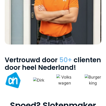
Vertrouwd door
50+
clienten
door heel Nederland!
Spoed? Slotenmaker