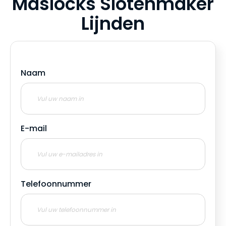
Maslocks Slotenmaker
Lijnden
Naam
E-mail
Telefoonnummer