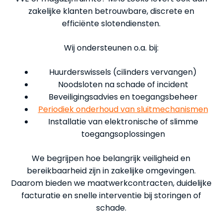
zakelijke klanten betrouwbare, discrete en
efficiënte slotendiensten.
Wij ondersteunen o.a. bij:
Huurderswissels (cilinders vervangen)
Noodsloten na schade of incident
Beveiligingsadvies en toegangsbeheer
Periodiek onderhoud van sluitmechanismen
Installatie van elektronische of slimme
toegangsoplossingen
We begrijpen hoe belangrijk veiligheid en
bereikbaarheid zijn in zakelijke omgevingen.
Daarom bieden we maatwerkcontracten, duidelijke
facturatie en snelle interventie bij storingen of
schade.