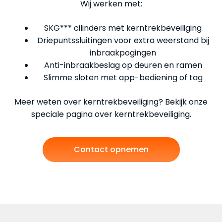
Wij werken met:
SKG*** cilinders met kerntrekbeveiliging
Driepuntssluitingen voor extra weerstand bij
inbraakpogingen
Anti-inbraakbeslag op deuren en ramen
Slimme sloten met app-bediening of tag
Meer weten over kerntrekbeveiliging? Bekijk onze
speciale pagina over kerntrekbeveiliging.
Contact opnemen