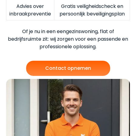
Advies over
Gratis veiligheidscheck en
inbraakpreventie
persoonlijk beveiligingsplan
Of je nu in een eengezinswoning, flat of
bedrijfsruimte zit: wij zorgen voor een passende en
professionele oplossing.
Contact opnemen