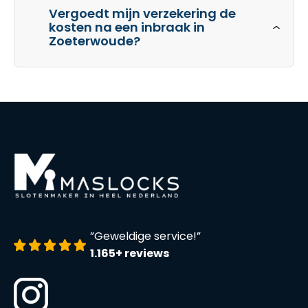
Vergoedt mijn verzekering de
kosten na een inbraak in
Zoeterwoude?
”Geweldige service!”
1.165+ reviews