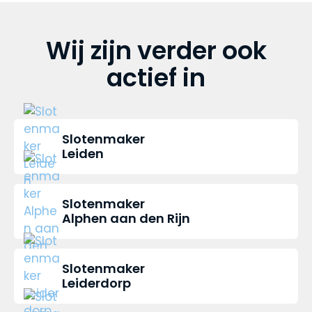
Wij zijn verder ook
actief in
Slotenmaker
Leiden
Slotenmaker
Alphen aan den Rijn
Slotenmaker
Leiderdorp