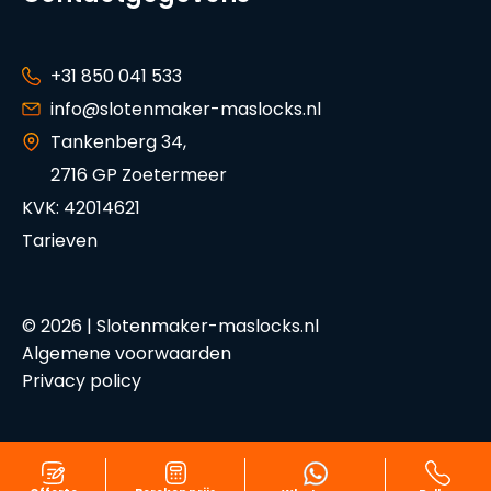
+31 850 041 533
info@slotenmaker-maslocks.nl
Tankenberg 34,
2716 GP Zoetermeer
KVK: 42014621
Tarieven
© 2026 | Slotenmaker-maslocks.nl
Algemene voorwaarden
Privacy policy