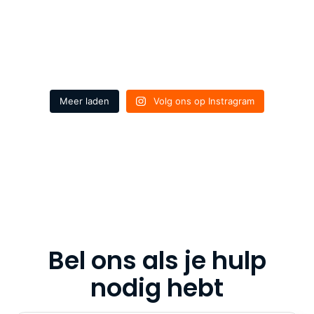
Meer laden
Volg ons op Instragram
Bel ons als je hulp
nodig hebt