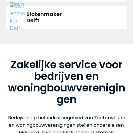
Slotenmaker
Delft
Zakelijke service voor
bedrijven en
woningbouwverenigin
gen
Bedrijven op het industriegebied van Zoeterwoude
en woningbouwverenigingen stellen andere eisen.
Maslocks levert gelijksluitende systemen,