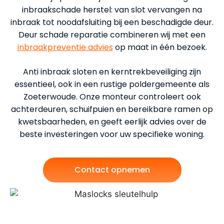
inbraakschade herstel: van slot vervangen na
inbraak tot noodafsluiting bij een beschadigde deur.
Deur schade reparatie combineren wij met een
inbraakpreventie advies
op maat in één bezoek.
Anti inbraak sloten en kerntrekbeveiliging zijn
essentieel, ook in een rustige poldergemeente als
Zoeterwoude. Onze monteur controleert ook
achterdeuren, schuifpuien en bereikbare ramen op
kwetsbaarheden, en geeft eerlijk advies over de
beste investeringen voor uw specifieke woning.
Contact opnemen