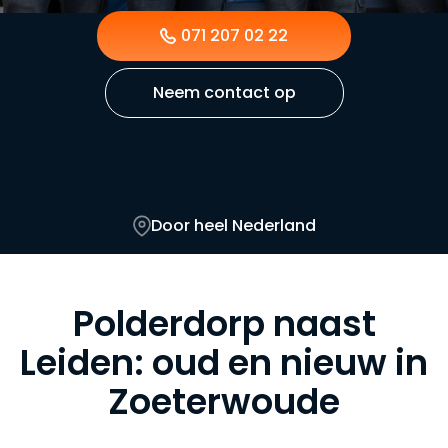
071 207 02 22
Neem contact op
Door heel Nederland
Polderdorp naast
Leiden: oud en nieuw in
Zoeterwoude