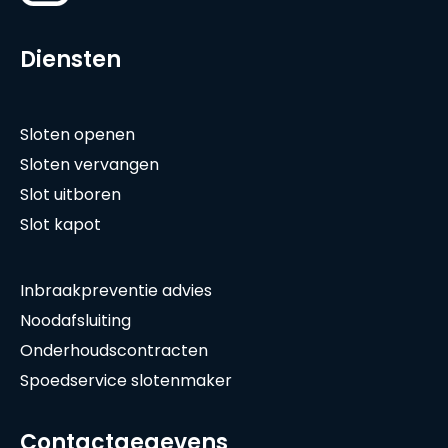
Diensten
Sloten openen
Sloten vervangen
Slot uitboren
Slot kapot
Inbraakpreventie advies
Noodafsluiting
Onderhoudscontracten
Spoedservice slotenmaker
Contactgegevens