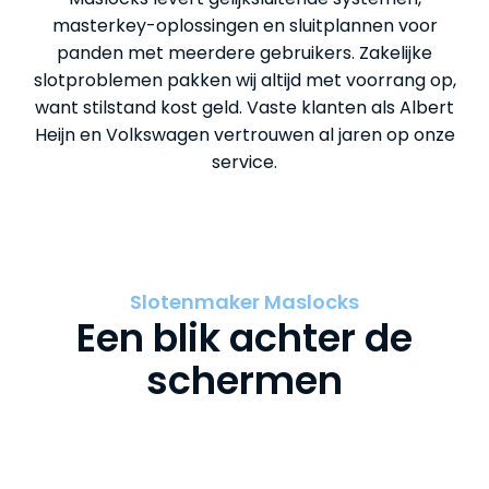
masterkey-oplossingen en sluitplannen voor
panden met meerdere gebruikers. Zakelijke
slotproblemen pakken wij altijd met voorrang op,
want stilstand kost geld. Vaste klanten als Albert
Heijn en Volkswagen vertrouwen al jaren op onze
service.
Slotenmaker Maslocks
Een blik achter de
schermen