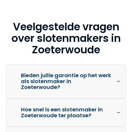
Veelgestelde vragen
over slotenmakers in
Zoeterwoude
Bieden jullie garantie op het werk
als slotenmaker in
Zoeterwoude?
Hoe snel is een slotenmaker in
Zoeterwoude ter plaatse?