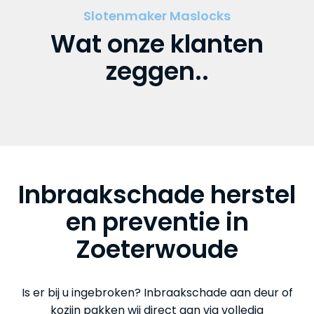
Slotenmaker Maslocks
Wat onze klanten
zeggen..
Inbraakschade herstel
en preventie in
Zoeterwoude
Is er bij u ingebroken? Inbraakschade aan deur of
kozijn pakken wij direct aan via volledig