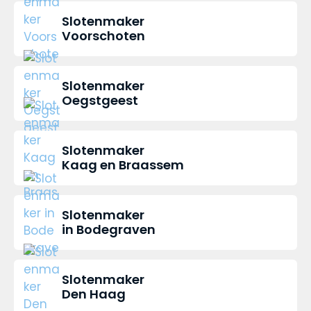
Slotenmaker
Voorschoten
Slotenmaker
Oegstgeest
Slotenmaker
Kaag en Braassem
Slotenmaker
in Bodegraven
Slotenmaker
Den Haag