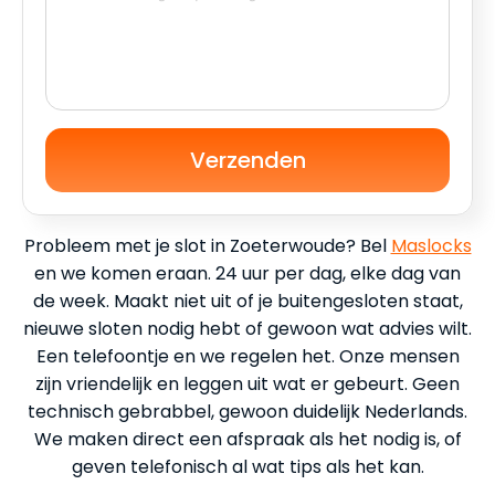
Verzenden
Probleem met je slot in Zoeterwoude? Bel
Maslocks
en we komen eraan. 24 uur per dag, elke dag van
de week. Maakt niet uit of je buitengesloten staat,
nieuwe sloten nodig hebt of gewoon wat advies wilt.
Een telefoontje en we regelen het. Onze mensen
zijn vriendelijk en leggen uit wat er gebeurt. Geen
technisch gebrabbel, gewoon duidelijk Nederlands.
We maken direct een afspraak als het nodig is, of
geven telefonisch al wat tips als het kan.