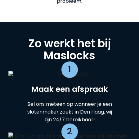
probleem.
Zo werkt het bij
Maslocks
1
Maak een afspraak
Bel ons meteen op wanneer je een
slotenmaker zoekt in Den Haag, wij
zijn 24/7 bereikbaar!
2