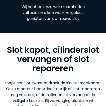
Wij hebben onze werkzaamheden
voltooid en u kan weer zorgeloos
genieten van uw nieuwe slot
Slot kapot, cilinderslot
vervangen of slot
repareren
Loopt het slot zwaar of draait de sleutel moeizaam?
Onze monteur beoordeelt eerlijk of slot repareren
nog volstaat, of dat cilinderslot vervangen de
veiligste keuze is. Bij vervanging plaatsen wij