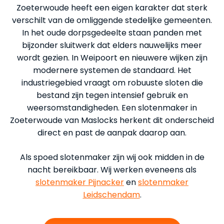
Zoeterwoude heeft een eigen karakter dat sterk
verschilt van de omliggende stedelijke gemeenten.
In het oude dorpsgedeelte staan panden met
bijzonder sluitwerk dat elders nauwelijks meer
wordt gezien. In Weipoort en nieuwere wijken zijn
modernere systemen de standaard. Het
industriegebied vraagt om robuuste sloten die
bestand zijn tegen intensief gebruik en
weersomstandigheden. Een slotenmaker in
Zoeterwoude van Maslocks herkent dit onderscheid
direct en past de aanpak daarop aan.
Als spoed slotenmaker zijn wij ook midden in de
nacht bereikbaar. Wij werken eveneens als
slotenmaker Pijnacker
en
slotenmaker
Leidschendam
.