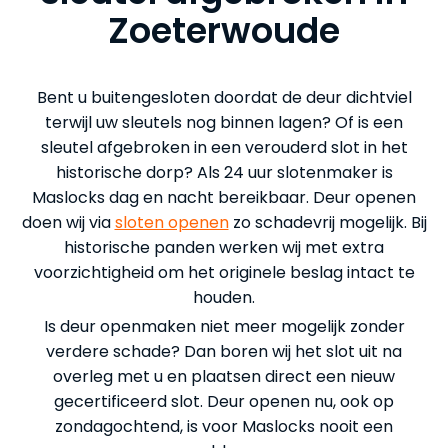
Zoeterwoude
Bent u buitengesloten doordat de deur dichtviel
terwijl uw sleutels nog binnen lagen? Of is een
sleutel afgebroken in een verouderd slot in het
historische dorp? Als 24 uur slotenmaker is
Maslocks dag en nacht bereikbaar. Deur openen
doen wij via
sloten openen
zo schadevrij mogelijk. Bij
historische panden werken wij met extra
voorzichtigheid om het originele beslag intact te
houden.
Is deur openmaken niet meer mogelijk zonder
verdere schade? Dan boren wij het slot uit na
overleg met u en plaatsen direct een nieuw
gecertificeerd slot. Deur openen nu, ook op
zondagochtend, is voor Maslocks nooit een