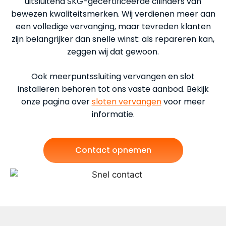
uitsluitend SKG-gecertificeerde cilinders van
bewezen kwaliteitsmerken. Wij verdienen meer aan
een volledige vervanging, maar tevreden klanten
zijn belangrijker dan snelle winst: als repareren kan,
zeggen wij dat gewoon.
Ook meerpuntssluiting vervangen en slot
installeren behoren tot ons vaste aanbod. Bekijk
onze pagina over
sloten vervangen
voor meer
informatie.
Contact opnemen