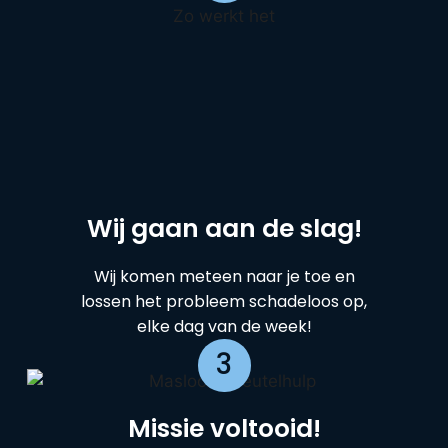
Wij gaan aan de slag!
Wij komen meteen naar je toe en
lossen het probleem schadeloos op,
elke dag van de week!
3
Missie voltooid!