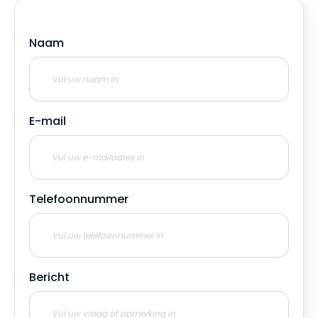
Naam
E-mail
Telefoonnummer
Bericht