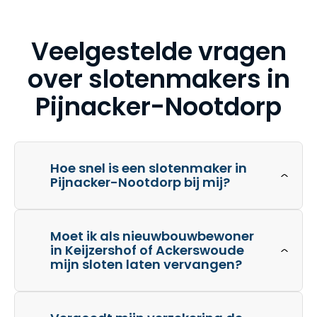
Veelgestelde vragen
over slotenmakers in
Pijnacker-Nootdorp
Hoe snel is een slotenmaker in
Pijnacker-Nootdorp bij mij?
Moet ik als nieuwbouwbewoner
in Keijzershof of Ackerswoude
mijn sloten laten vervangen?