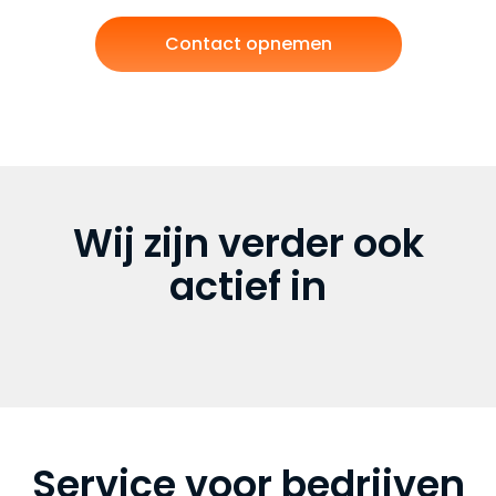
Contact opnemen
Wij zijn verder ook
actief in
Service voor bedrijven