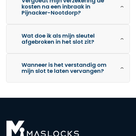
Vergoedt mijn verzekering de
kosten na een inbraak in
Pijnacker-Nootdorp?
Wat doe ik als mijn sleutel
afgebroken in het slot zit?
Wanneer is het verstandig om
mijn slot te laten vervangen?