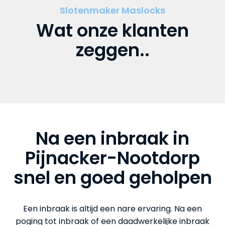
Slotenmaker Maslocks
Wat onze klanten
zeggen..
Na een inbraak in
Pijnacker-Nootdorp
snel en goed geholpen
Een inbraak is altijd een nare ervaring. Na een
poging tot inbraak of een daadwerkelijke inbraak