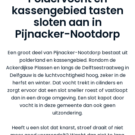
kassengebied tasten
sloten aan in
Pijnacker-Nootdorp
Een groot deel van Pijnacker-Nootdorp bestaat uit
polderland en kassengebied. Rondom de
Ackerdijkse Plassen en langs de Delftsestraatweg in
Delfgauw is de luchtvochtigheid hoog, zeker in de
herfst en winter. Dat vocht trekt in cilinders en
zorgt ervoor dat een slot sneller roest of vastloopt
dan in een droge omgeving. Een slot kapot door
vocht is in deze gemeente dan ook geen
uitzondering.
Heeft u een slot dat knarst, stroef draait of niet