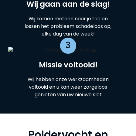
Wij gaan aan de slag!
Wij komen meteen naar je toe en
lossen het probleem schadeloos op,
elke dag van de week!
3
Missie voltooid!
Wij hebben onze werkzaamheden
voltooid en u kan weer zorgeloos
genieten van uw nieuwe slot
Poldervocht en