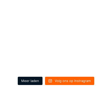
Meer laden
Volg ons op Instragram