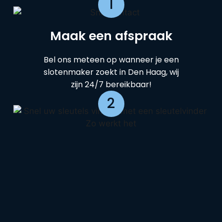
1
Maak een afspraak
Bel ons meteen op wanneer je een
slotenmaker zoekt in Den Haag, wij
zijn 24/7 bereikbaar!
2