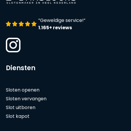
”Geweldige service!”
1.165+ reviews
Diensten
Sloten openen
Sloten vervangen
Slot uitboren
Slot kapot