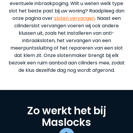
eventuele inbraakpoging. Wilt u weten welk type
slot het beste past bij uw woning? Raadpleeg dan
onze pagina over
sloten vervangen
. Naast een
cilinderslot vervangen voeren wij ook andere
klussen uit, zoals het installeren van anti-
inbraaksloten, het vervangen van een
meerpuntssluiting of het repareren van een slot
dat klem zit. Onze slotenmaker brengt bij elk
bezoek een ruim aanbod aan cilinders mee, zodat
de klus dezelfde dag nog wordt afgerond.
Zo werkt het bij
Maslocks