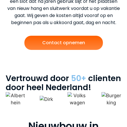
een slot dat na jaren gebruik slijt of het plaatsen
van nieuw hang en sluitwerk voordat u op vakantie
gaat. Wij geven de kosten altijd vooraf op en
beginnen pas als u akkoord gaat, dag en nacht.
Contact opnemen
Vertrouwd door
50+
clienten
door heel Nederland!
Nieuwbouw in