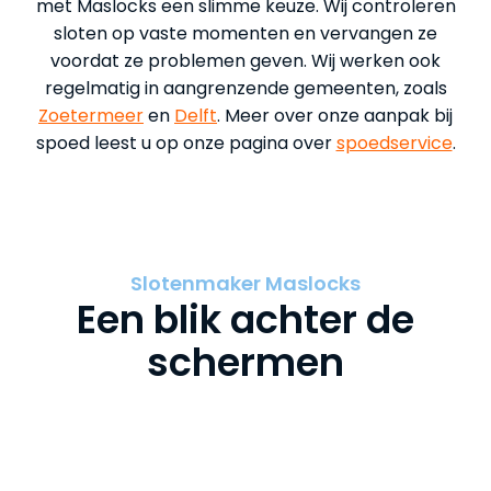
met Maslocks een slimme keuze. Wij controleren
sloten op vaste momenten en vervangen ze
voordat ze problemen geven. Wij werken ook
regelmatig in aangrenzende gemeenten, zoals
Zoetermeer
en
Delft
. Meer over onze aanpak bij
spoed leest u op onze pagina over
spoedservice
.
Slotenmaker Maslocks
Een blik achter de
schermen