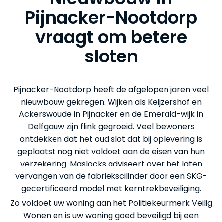
Pijnacker-Nootdorp
vraagt om betere
sloten
Pijnacker-Nootdorp heeft de afgelopen jaren veel
nieuwbouw gekregen. Wijken als Keijzershof en
Ackerswoude in Pijnacker en de Emerald-wijk in
Delfgauw zijn flink gegroeid. Veel bewoners
ontdekken dat het oud slot dat bij oplevering is
geplaatst nog niet voldoet aan de eisen van hun
verzekering. Maslocks adviseert over het laten
vervangen van de fabriekscilinder door een SKG-
gecertificeerd model met kerntrekbeveiliging.
Zo voldoet uw woning aan het Politiekeurmerk Veilig
Wonen en is uw woning goed beveiligd bij een