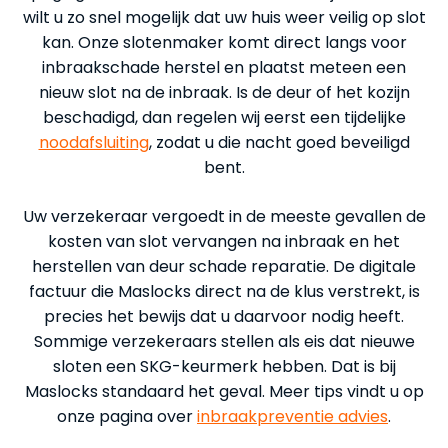
wilt u zo snel mogelijk dat uw huis weer veilig op slot
kan. Onze slotenmaker komt direct langs voor
inbraakschade herstel en plaatst meteen een
nieuw slot na de inbraak. Is de deur of het kozijn
beschadigd, dan regelen wij eerst een tijdelijke
noodafsluiting
, zodat u die nacht goed beveiligd
bent.
Uw verzekeraar vergoedt in de meeste gevallen de
kosten van slot vervangen na inbraak en het
herstellen van deur schade reparatie. De digitale
factuur die Maslocks direct na de klus verstrekt, is
precies het bewijs dat u daarvoor nodig heeft.
Sommige verzekeraars stellen als eis dat nieuwe
sloten een SKG-keurmerk hebben. Dat is bij
Maslocks standaard het geval. Meer tips vindt u op
onze pagina over
inbraakpreventie advies
.