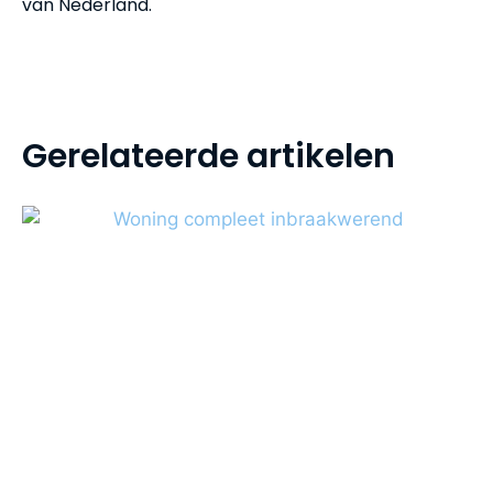
van Nederland.
Gerelateerde artikelen