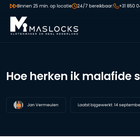
Binnen 25 min. op locatie
24/7 bereikbaar
|
+31 850 0
Hoe herken ik malafide
Jan Vermeulen
Laatst bijgewerkt:
14 septembe