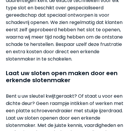
daarentegen kent de exacte technieken voor elk
type slot en beschikt over gespecialiseerd
gereedschap dat speciaal ontworpen is voor
schadevrij openen. We zien regelmatig dat klanten
eerst zelf geprobeerd hebben het slot te openen,
waarna wij meer tijd nodig hebben om de ontstane
schade te herstellen. Bespaar uzelf deze frustratie
en extra kosten door direct een erkende
slotenmaker in te schakelen.
Laat uw sloten open maken door een
erkende slotenmaker
Bent u uw sleutel kwijtgeraakt? Of staat u voor een
dichte deur? Geen raampje intikken of werken met
een platte schroevendraaier met stukje ijzerdraad.
Laat uw sloten openen door een erkende
slotenmaker. Met de juiste kennis, vaardigheden en