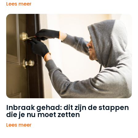
Lees meer
Inbraak gehad: dit zijn de stappen
die je nu moet zetten
Lees meer