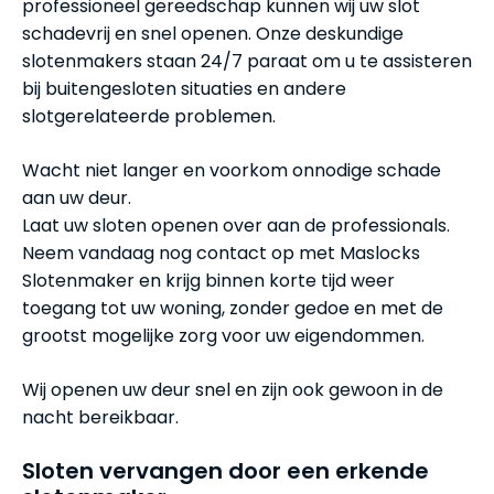
professioneel gereedschap kunnen wij uw slot
schadevrij en snel openen. Onze deskundige
slotenmakers staan 24/7 paraat om u te assisteren
bij buitengesloten situaties en andere
slotgerelateerde problemen.
Wacht niet langer en voorkom onnodige schade
aan uw deur.
Laat uw sloten openen over aan de professionals.
Neem vandaag nog contact op met Maslocks
Slotenmaker en krijg binnen korte tijd weer
toegang tot uw woning, zonder gedoe en met de
grootst mogelijke zorg voor uw eigendommen.
Wij openen uw deur snel en zijn ook gewoon in de
nacht bereikbaar.
Sloten vervangen door een erkende