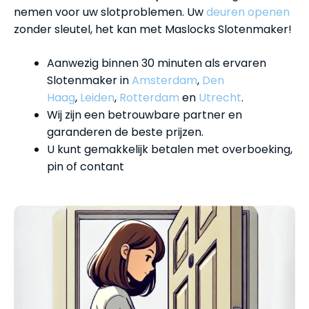
nemen voor uw slotproblemen. Uw
deuren openen
zonder sleutel, het kan met Maslocks Slotenmaker!
Aanwezig binnen 30 minuten als ervaren
Slotenmaker in
Amsterdam
,
Den
Haag
,
Leiden
,
Rotterdam
en
Utrecht
.
Wij zijn een betrouwbare partner en
garanderen de beste prijzen.
U kunt gemakkelijk betalen met overboeking,
pin of contant