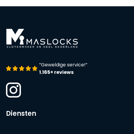
”Geweldige service!”
1.165+ reviews
Diensten