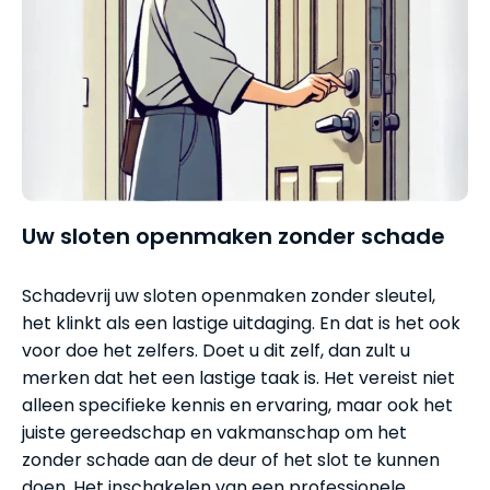
Uw sloten openmaken zonder schade
Schadevrij uw sloten openmaken zonder sleutel,
het klinkt als een lastige uitdaging. En dat is het ook
voor doe het zelfers. Doet u dit zelf, dan zult u
merken dat het een lastige taak is. Het vereist niet
alleen specifieke kennis en ervaring, maar ook het
juiste gereedschap en vakmanschap om het
zonder schade aan de deur of het slot te kunnen
doen. Het inschakelen van een professionele