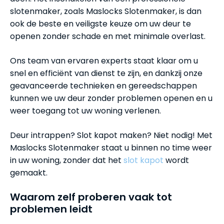
slotenmaker, zoals Maslocks Slotenmaker, is dan
ook de beste en veiligste keuze om uw deur te
openen zonder schade en met minimale overlast.
Ons team van ervaren experts staat klaar om u
snel en efficiënt van dienst te zijn, en dankzij onze
geavanceerde technieken en gereedschappen
kunnen we uw deur zonder problemen openen en u
weer toegang tot uw woning verlenen.
Deur intrappen? Slot kapot maken? Niet nodig! Met
Maslocks Slotenmaker staat u binnen no time weer
in uw woning, zonder dat het
slot kapot
wordt
gemaakt.
Waarom zelf proberen vaak tot
problemen leidt