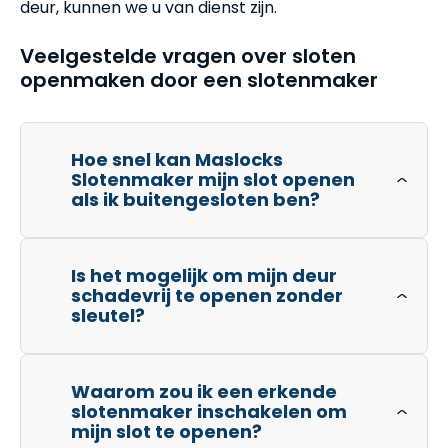
deur, kunnen we u van dienst zijn.
Veelgestelde vragen over sloten
openmaken door een slotenmaker
Hoe snel kan Maslocks
Slotenmaker mijn slot openen
als ik buitengesloten ben?
Is het mogelijk om mijn deur
schadevrij te openen zonder
sleutel?
Waarom zou ik een erkende
slotenmaker inschakelen om
mijn slot te openen?