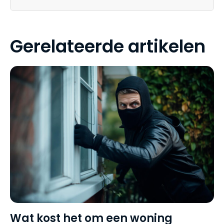
Gerelateerde artikelen
Wat kost het om een woning