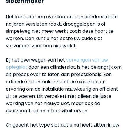
slotenmaker
Het kan iedereen overkomen: een cilinderslot dat
na jaren versleten raakt, drooggelopen is of
simpelweg niet meer werkt zoals deze hoort te
werken. Dan kunt u het beste uw oude slot
vervangen voor een nieuw slot.
Bij het overwegen van het
vervangen van uw
oplegslot
door een cilinderslot, is het belangrijk om
dit proces over te laten aan professionals. Een
erkende slotenmaker heeft de expertise en
ervaring om de installatie nauwkeurig en efficiënt
uit te voeren. Dit verzekert niet alleen de juiste
werking van het nieuwe slot, maar ook de
duurzaamheid en effectiviteit ervan.
Ongeacht het type slot dat u nu heeft zitten in uw