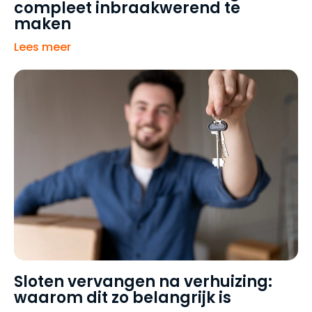
compleet inbraakwerend te
maken
Lees meer
Sloten vervangen na verhuizing:
waarom dit zo belangrijk is