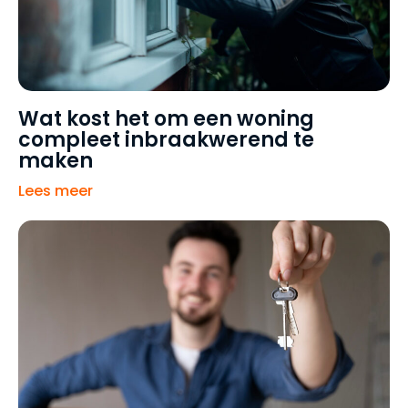
Wat kost het om een woning
compleet inbraakwerend te
maken
Lees meer