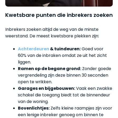
Kwetsbare punten die inbrekers zoeken
Inbrekers zoeken altijd de weg van de minste
weerstand. De meest kwetsbare plekken zijn:
Achterdeuren
& tuindeuren:
Goed voor
60% van de inbraken omdat ze uit het zicht
liggen.
Ramen op de begane grond:
Zonder goede
vergrendeling zijn deze binnen 30 seconden
open te wrikken.
Garages en bijgebouwen:
Vaak een zwakke
schakel die toegang biedt tot de binnendeur
van de woning.
Bovenlichtjes:
Zelfs kleine raampjes zijn voor
een lenige inbreker genoeg om binnen te