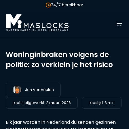
24/7 bereikbaar
Woninginbraken volgens de
politie: zo verklein je het risico
Jan Vermeulen
Laatst bijgewerkt:
2 maart 2026
Leestijd: 3 min
Elk jaar worden in Nederland duizenden gezinnen