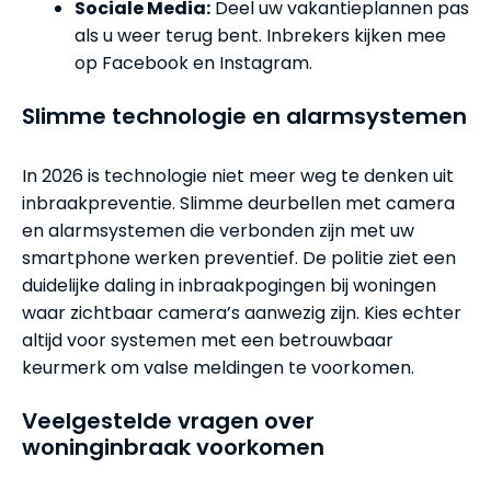
Sociale Media:
Deel uw vakantieplannen pas
als u weer terug bent. Inbrekers kijken mee
op Facebook en Instagram.
Slimme technologie en alarmsystemen
In 2026 is technologie niet meer weg te denken uit
inbraakpreventie. Slimme deurbellen met camera
en alarmsystemen die verbonden zijn met uw
smartphone werken preventief. De politie ziet een
duidelijke daling in inbraakpogingen bij woningen
waar zichtbaar camera’s aanwezig zijn. Kies echter
altijd voor systemen met een betrouwbaar
keurmerk om valse meldingen te voorkomen.
Veelgestelde vragen over
woninginbraak voorkomen