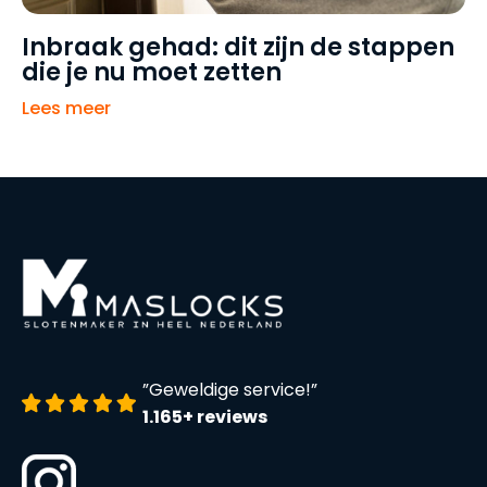
Inbraak gehad: dit zijn de stappen
die je nu moet zetten
Lees meer
”Geweldige service!”
1.165+ reviews