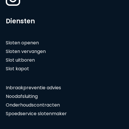
Diensten
Sloten openen
Sloten vervangen
Slot uitboren
Slot kapot
Inbraakpreventie advies
Noodafsluiting
Onderhoudscontracten
Spoedservice slotenmaker