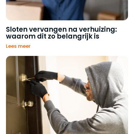
Sloten vervangen na verhuizing:
waarom dit zo belangrijk is
Lees meer