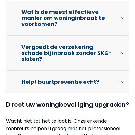
Wat is de meest effectieve
manier om woninginbraak te
voorkomen?
Vergoedt de verzekering
schade bij inbraak zonder SKG-
sloten?
Helpt buurtpreventie echt?
Direct uw woningbeveiliging upgraden?
Wacht niet tot het te laat is. Onze erkende
monteurs helpen u graag met het professioneel