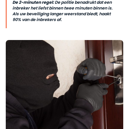
De 2-minuten regel:
De politie benadrukt dat een
inbreker het liefst binnen twee minuten binnen is.
Als uw beveiliging langer weerstand biedt, haakt
90% van de inbrekers af.